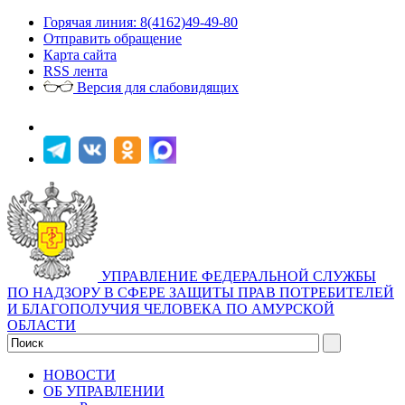
Горячая линия: 8(4162)49-49-80
Отправить обращение
Карта сайта
RSS лента
Версия для слабовидящих
УПРАВЛЕНИЕ ФЕДЕРАЛЬНОЙ СЛУЖБЫ
ПО НАДЗОРУ В СФЕРЕ ЗАЩИТЫ ПРАВ ПОТРЕБИТЕЛЕЙ
И БЛАГОПОЛУЧИЯ ЧЕЛОВЕКА ПО АМУРСКОЙ
ОБЛАСТИ
НОВОСТИ
ОБ УПРАВЛЕНИИ