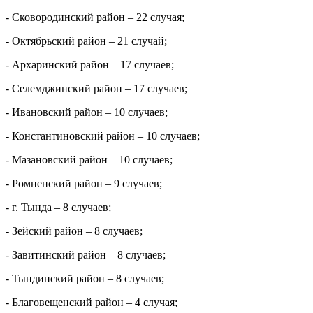
- Сковородинский район – 22 случая;
- Октябрьский район – 21 случай
;
- Архаринский район – 17 случаев
;
- Селемджинский район – 17 случаев;
- Ивановский район – 10 случаев
;
- Константиновский район – 10 случаев
;
- Мазановский район – 10 случаев
;
- Ромненский район – 9 случаев
;
- г. Тында – 8 случаев
;
- Зейский район – 8 случаев
;
- Завитинский район – 8 случаев;
- Тындинский район – 8 случаев;
- Благовещенский район – 4 случая;