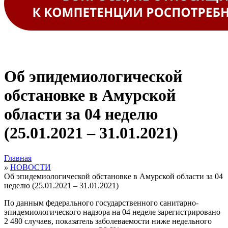
Об эпидемиологической
обстановке в Амурской
области за 04 неделю
(25.01.2021 – 31.01.2021)
Главная
»
НОВОСТИ
Об эпидемиологической обстановке в Амурской области за 04
неделю (25.01.2021 – 31.01.2021)
По данным федерального государственного санитарно-
эпидемиологического надзора на 04 неделе зарегистрировано
2 480 случаев, показатель заболеваемости ниже недельного