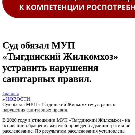
Суд обязал МУП
«Тыгдинский Жилкомхоз»
устранить нарушения
санитарных правил.
Главная
»
НОВОСТИ
Суд обязал МУП «Тыгдинский Жилкомхоз» устранить
нарушения санитарных правил.
В 2020 году в отношении МУП «Тыгдинский Жилкомхоз» на
основании обращения жителей проведено административное
расследование. По результатам расследования установлены