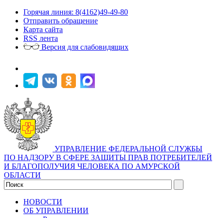
Горячая линия: 8(4162)49-49-80
Отправить обращение
Карта сайта
RSS лента
Версия для слабовидящих
УПРАВЛЕНИЕ ФЕДЕРАЛЬНОЙ СЛУЖБЫ
ПО НАДЗОРУ В СФЕРЕ ЗАЩИТЫ ПРАВ ПОТРЕБИТЕЛЕЙ
И БЛАГОПОЛУЧИЯ ЧЕЛОВЕКА ПО АМУРСКОЙ
ОБЛАСТИ
НОВОСТИ
ОБ УПРАВЛЕНИИ