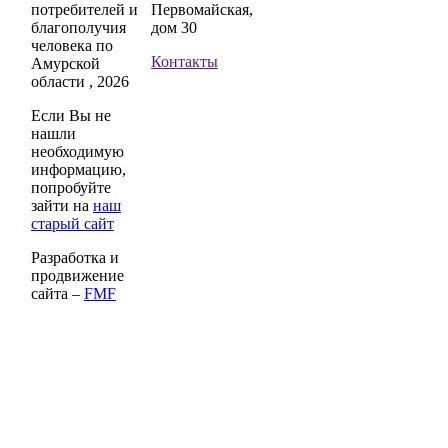
потребителей и
Первомайская,
благополучия
дом 30
человека по
Контакты
Амурской
области , 2026
Если Вы не
нашли
необходимую
информацию,
попробуйте
зайти на
наш
старый сайт
Разработка и
продвижение
сайта –
FMF