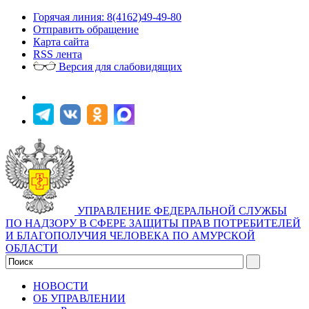
Горячая линия: 8(4162)49-49-80
Отправить обращение
Карта сайта
RSS лента
Версия для слабовидящих
УПРАВЛЕНИЕ ФЕДЕРАЛЬНОЙ СЛУЖБЫ
ПО НАДЗОРУ В СФЕРЕ ЗАЩИТЫ ПРАВ ПОТРЕБИТЕЛЕЙ
И БЛАГОПОЛУЧИЯ ЧЕЛОВЕКА ПО АМУРСКОЙ
ОБЛАСТИ
НОВОСТИ
ОБ УПРАВЛЕНИИ