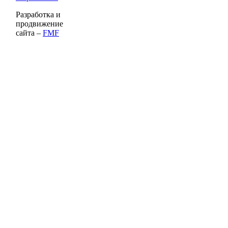
Разработка и
продвижение
сайта –
FMF