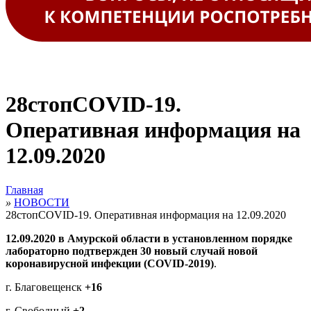
28стопCOVID-19.
Оперативная информация на
12.09.2020
Главная
»
НОВОСТИ
28стопCOVID-19. Оперативная информация на 12.09.2020
12.09.2020 в Амурской области в установленном порядке
лабораторно подтвержден 30 новый случай новой
коронавирусной инфекции (
COVID
-2019)
.
г. Благовещенск
+16
г. Cвободный
+2