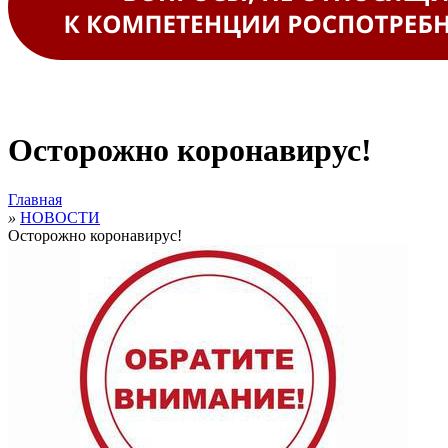
Осторожно коронавирус!
Главная
»
НОВОСТИ
Осторожно коронавирус!