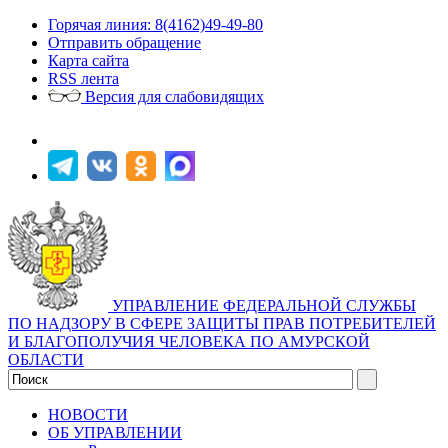
Горячая линия: 8(4162)49-49-80
Отправить обращение
Карта сайта
RSS лента
Версия для слабовидящих
УПРАВЛЕНИЕ ФЕДЕРАЛЬНОЙ СЛУЖБЫ
ПО НАДЗОРУ В СФЕРЕ ЗАЩИТЫ ПРАВ ПОТРЕБИТЕЛЕЙ
И БЛАГОПОЛУЧИЯ ЧЕЛОВЕКА ПО АМУРСКОЙ
ОБЛАСТИ
НОВОСТИ
ОБ УПРАВЛЕНИИ