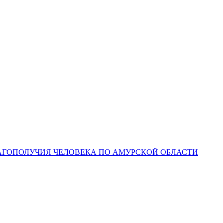
ЛАГОПОЛУЧИЯ ЧЕЛОВЕКА ПО АМУРСКОЙ ОБЛАСТИ