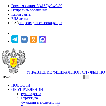
Горячая линия: 8(4162)49-49-80
Отправить обращение
Карта сайта
RSS лента
Версия для слабовидящих
УПРАВЛЕНИЕ ФЕДЕРАЛЬНОЙ СЛУЖБЫ ПО 
НОВОСТИ
ОБ УПРАВЛЕНИИ
Руководство
Структура
Функции и полномочия