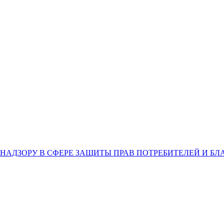
НАДЗОРУ В СФЕРЕ ЗАЩИТЫ ПРАВ ПОТРЕБИТЕЛЕЙ И Б