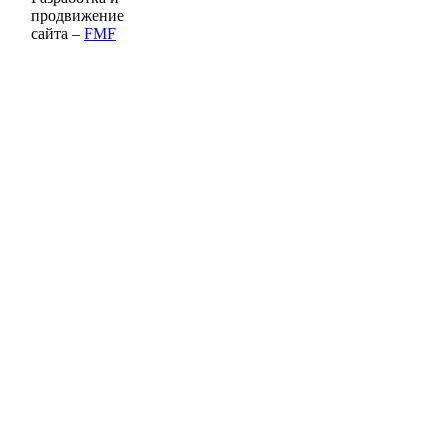
продвижение
сайта –
FMF