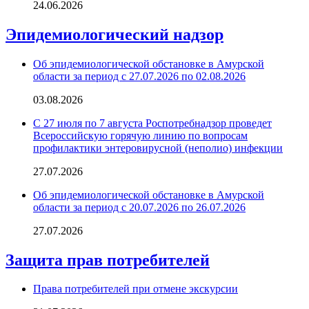
24.06.2026
Эпидемиологический надзор
Об эпидемиологической обстановке в Амурской
области за период с 27.07.2026 по 02.08.2026
03.08.2026
С 27 июля по 7 августа Роспотребнадзор проведет
Всероссийскую горячую линию по вопросам
профилактики энтеровирусной (неполио) инфекции
27.07.2026
Об эпидемиологической обстановке в Амурской
области за период с 20.07.2026 по 26.07.2026
27.07.2026
Защита прав потребителей
Права потребителей при отмене экскурсии