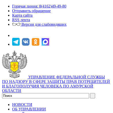
Горячая линия: 8(4162)49-49-80
Отправить обращение
Карта сайта
RSS лента
Версия для слабовидящих
УПРАВЛЕНИЕ ФЕДЕРАЛЬНОЙ СЛУЖБЫ
ПО НАДЗОРУ В СФЕРЕ ЗАЩИТЫ ПРАВ ПОТРЕБИТЕЛЕЙ
И БЛАГОПОЛУЧИЯ ЧЕЛОВЕКА ПО АМУРСКОЙ
ОБЛАСТИ
НОВОСТИ
ОБ УПРАВЛЕНИИ