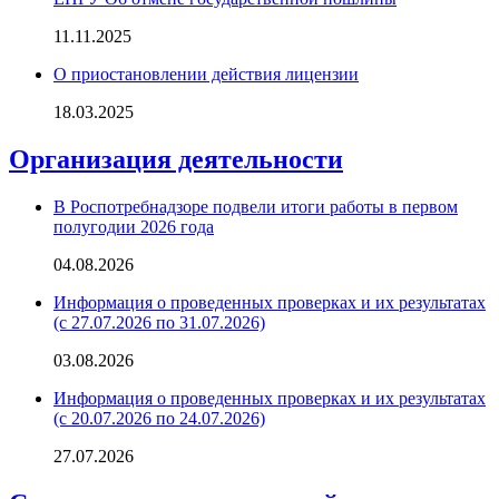
11.11.2025
О приостановлении действия лицензии
18.03.2025
Организация деятельности
В Роспотребнадзоре подвели итоги работы в первом
полугодии 2026 года
04.08.2026
Информация о проведенных проверках и их результатах
(с 27.07.2026 по 31.07.2026)
03.08.2026
Информация о проведенных проверках и их результатах
(с 20.07.2026 по 24.07.2026)
27.07.2026