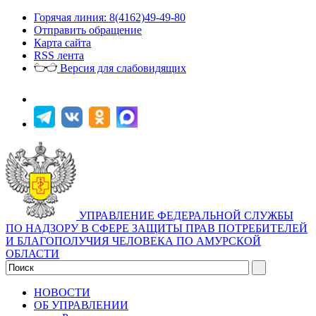
Горячая линия: 8(4162)49-49-80
Отправить обращение
Карта сайта
RSS лента
Версия для слабовидящих
УПРАВЛЕНИЕ ФЕДЕРАЛЬНОЙ СЛУЖБЫ
ПО НАДЗОРУ В СФЕРЕ ЗАЩИТЫ ПРАВ ПОТРЕБИТЕЛЕЙ
И БЛАГОПОЛУЧИЯ ЧЕЛОВЕКА ПО АМУРСКОЙ
ОБЛАСТИ
НОВОСТИ
ОБ УПРАВЛЕНИИ