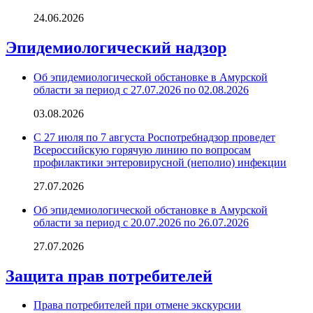
24.06.2026
Эпидемиологический надзор
Об эпидемиологической обстановке в Амурской
области за период с 27.07.2026 по 02.08.2026
03.08.2026
С 27 июля по 7 августа Роспотребнадзор проведет
Всероссийскую горячую линию по вопросам
профилактики энтеровирусной (неполио) инфекции
27.07.2026
Об эпидемиологической обстановке в Амурской
области за период с 20.07.2026 по 26.07.2026
27.07.2026
Защита прав потребителей
Права потребителей при отмене экскурсии