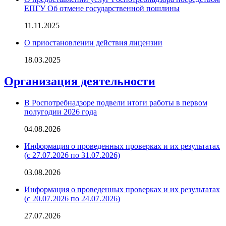
ЕПГУ Об отмене государственной пошлины
11.11.2025
О приостановлении действия лицензии
18.03.2025
Организация деятельности
В Роспотребнадзоре подвели итоги работы в первом
полугодии 2026 года
04.08.2026
Информация о проведенных проверках и их результатах
(с 27.07.2026 по 31.07.2026)
03.08.2026
Информация о проведенных проверках и их результатах
(с 20.07.2026 по 24.07.2026)
27.07.2026