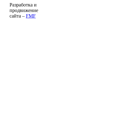
Разработка и
продвижение
сайта –
FMF