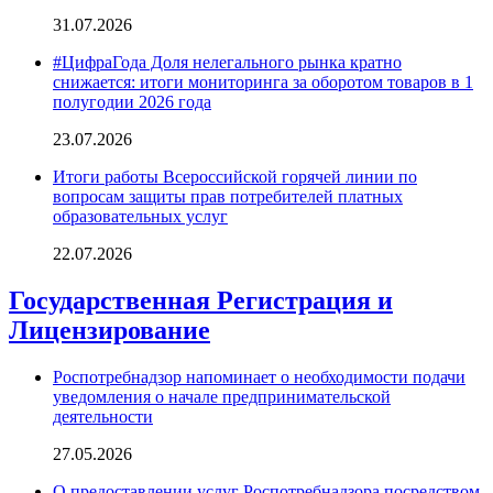
31.07.2026
#ЦифраГода Доля нелегального рынка кратно
снижается: итоги мониторинга за оборотом товаров в 1
полугодии 2026 года
23.07.2026
Итоги работы Всероссийской горячей линии по
вопросам защиты прав потребителей платных
образовательных услуг
22.07.2026
Государственная Регистрация и
Лицензирование
Роспотребнадзор напоминает о необходимости подачи
уведомления о начале предпринимательской
деятельности
27.05.2026
О предоставлении услуг Роспотребнадзора посредством