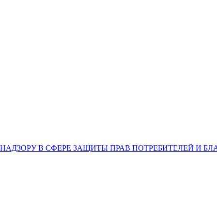
НАДЗОРУ В СФЕРЕ ЗАЩИТЫ ПРАВ ПОТРЕБИТЕЛЕЙ И Б