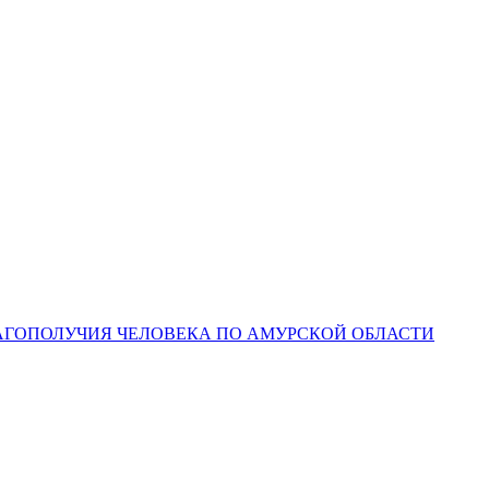
ЛАГОПОЛУЧИЯ ЧЕЛОВЕКА ПО АМУРСКОЙ ОБЛАСТИ