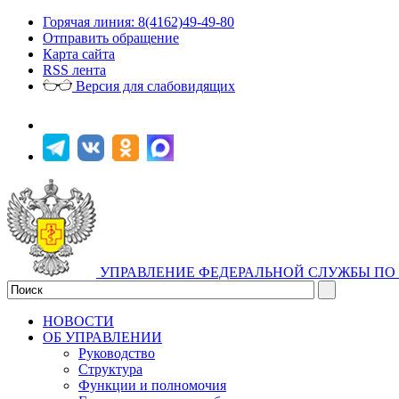
Горячая линия: 8(4162)49-49-80
Отправить обращение
Карта сайта
RSS лента
Версия для слабовидящих
УПРАВЛЕНИЕ ФЕДЕРАЛЬНОЙ СЛУЖБЫ ПО 
НОВОСТИ
ОБ УПРАВЛЕНИИ
Руководство
Структура
Функции и полномочия