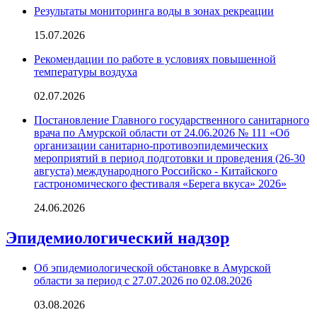
Результаты мониторинга воды в зонах рекреации
15.07.2026
Рекомендации по работе в условиях повышенной
температуры воздуха
02.07.2026
Постановление Главного государственного санитарного
врача по Амурской области от 24.06.2026 № 111 «Об
организации санитарно-противоэпидемических
мероприятий в период подготовки и проведения (26-30
августа) международного Российско - Китайского
гастрономического фестиваля «Берега вкуса» 2026»
24.06.2026
Эпидемиологический надзор
Об эпидемиологической обстановке в Амурской
области за период с 27.07.2026 по 02.08.2026
03.08.2026