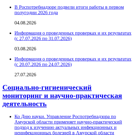
В Роспотребнадзоре подвели итоги работы в первом
полугодии 2026 года
04.08.2026
Информация о проведенных проверках и их результатах
(с 27.07.2026 по 31.07.2026)
03.08.2026
Информация о проведенных проверках и их результатах
(с 20.07.2026 по 24.07.2026)
27.07.2026
Социально-гигиенический
мониторинг и научно-практическая
деятельность
Ко Дню науки. Управление Роспотребнадзора по
Амурской области применяет научно-практический
подход к изучению актуальных инфекционных и
неинфекционных болезней в Амурской области