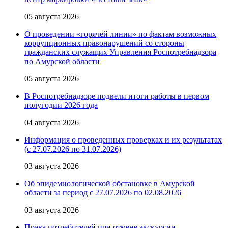
05 августа 2026
О проведении «горячей линии» по фактам возможных
коррупционных правонарушений со стороны
гражданских служащих Управления Роспотребнадзора
по Амурской области
05 августа 2026
В Роспотребнадзоре подвели итоги работы в первом
полугодии 2026 года
04 августа 2026
Информация о проведенных проверках и их результатах
(с 27.07.2026 по 31.07.2026)
03 августа 2026
Об эпидемиологической обстановке в Амурской
области за период с 27.07.2026 по 02.08.2026
03 августа 2026
Права потребителей при отмене экскурсии