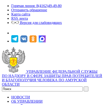
Горячая линия: 8(4162)49-49-80
Отправить обращение
Карта сайта
RSS лента
Версия для слабовидящих
УПРАВЛЕНИЕ ФЕДЕРАЛЬНОЙ СЛУЖБЫ
ПО НАДЗОРУ В СФЕРЕ ЗАЩИТЫ ПРАВ ПОТРЕБИТЕЛЕЙ
И БЛАГОПОЛУЧИЯ ЧЕЛОВЕКА ПО АМУРСКОЙ
ОБЛАСТИ
НОВОСТИ
ОБ УПРАВЛЕНИИ