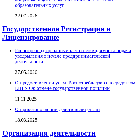
образовательных услуг
22.07.2026
Государственная Регистрация и
Лицензирование
Роспотребнадзор напоминает о необходимости подачи
уведомления о начале предпринимательской
деятельности
27.05.2026
О предоставлении услуг Роспотребнадзора посредством
ЕПГУ Об отмене государственной пошлины
11.11.2025
О приостановлении действия лицензии
18.03.2025
Организация деятельности