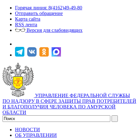
Горячая линия: 8(4162)49-49-80
Отправить обращение
Карта сайта
RSS лента
Версия для слабовидящих
УПРАВЛЕНИЕ ФЕДЕРАЛЬНОЙ СЛУЖБЫ
ПО НАДЗОРУ В СФЕРЕ ЗАЩИТЫ ПРАВ ПОТРЕБИТЕЛЕЙ
И БЛАГОПОЛУЧИЯ ЧЕЛОВЕКА ПО АМУРСКОЙ
ОБЛАСТИ
НОВОСТИ
ОБ УПРАВЛЕНИИ