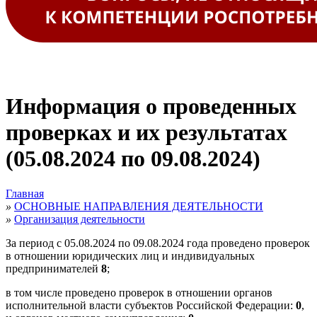
Информация о проведенных
проверках и их результатах
(05.08.2024 по 09.08.2024)
Главная
»
ОСНОВНЫЕ НАПРАВЛЕНИЯ ДЕЯТЕЛЬНОСТИ
»
Организация деятельности
За период с 05.08.2024 по 09.08.2024 года проведено проверок
в отношении юридических лиц и индивидуальных
предпринимателей
8
;
в том числе проведено проверок в отношении органов
исполнительной власти субъектов Российской Федерации:
0
,