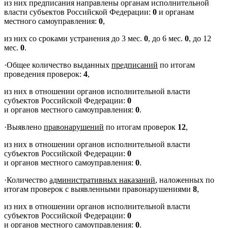
из них предписания направлены органам исполнительной
власти субъектов Российской Федерации:
0
и органам
местного самоуправления:
0
,
из них со сроками устранения до 3 мес.
0
, до 6 мес.
0
, до 12
мес.
0
.
·
Общее количество выданных
предписаний
по итогам
проведения проверок:
4
,
из них в отношении органов исполнительной власти
субъектов Российской Федерации:
0
и органов местного самоуправления:
0
.
·
Выявлено
правонарушений
по итогам проверок
12
,
из них в отношении органов исполнительной власти
субъектов Российской Федерации:
0
и органов местного самоуправления:
0
.
·
Количество
административных наказаний
, наложенных по
итогам проверок с выявленными правонарушениями
8
,
из них в отношении органов исполнительной власти
субъектов Российской Федерации:
0
и органов местного самоуправления:
0
.