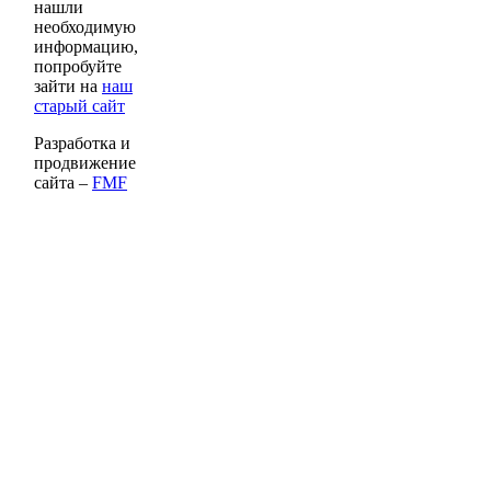
нашли
необходимую
информацию,
попробуйте
зайти на
наш
старый сайт
Разработка и
продвижение
сайта –
FMF