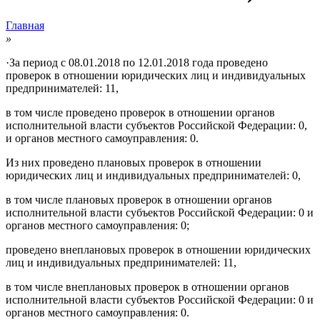
Главная
»
·
За период с 08.01.2018 по 12.01.2018 года проведено
проверок в отношении юридических лиц и индивидуальных
предпринимателей: 11,
в том числе проведено проверок в отношении органов
исполнительной власти субъектов Российской Федерации: 0,
и органов местного самоуправления: 0.
Из них проведено плановых проверок в отношении
юридических лиц и индивидуальных предпринимателей: 0,
в том числе плановых проверок в отношении органов
исполнительной власти субъектов Российской Федерации: 0 и
органов местного самоуправления: 0;
проведено внеплановых проверок в отношении юридических
лиц и индивидуальных предпринимателей: 11,
в том числе внеплановых проверок в отношении органов
исполнительной власти субъектов Российской Федерации: 0 и
органов местного самоуправления: 0.