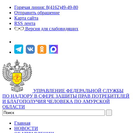
Горячая линия: 8(4162)49-49-80
Отправить обращение
Карта сайта
RSS лента
Версия для слабовидящих
УПРАВЛЕНИЕ ФЕДЕРАЛЬНОЙ СЛУЖБЫ
ПО НАДЗОРУ В СФЕРЕ ЗАЩИТЫ ПРАВ ПОТРЕБИТЕЛЕЙ
И БЛАГОПОЛУЧИЯ ЧЕЛОВЕКА ПО АМУРСКОЙ
ОБЛАСТИ
Главная
НОВОСТИ