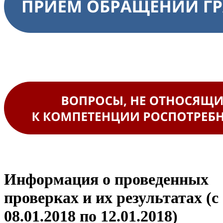
Информация о проведенных
проверках и их результатах (с
08.01.2018 по 12.01.2018)