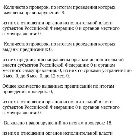
·
Количество проверок, по итогам проведения которых,
выявлены правонарушения: 9.
из них в отношении органов исполнительной власти
субъектов Российской Федерации: 0 и органов местного
самоуправления: 0.
·
Количество проверок, по итогам проведения которых
выданы предписания: 0,
из них предписания направлены органам исполнительной
власти субъектов Российской Федерации: 0 и органам
местного самоуправления: 0, из них со сроками устранения до
3 мес. 0, до 6 мес. 0, до 12 мес. 0.
Общее количество выданных предписаний по итогам
проведения проверок: 0,
из них в отношении органов исполнительной власти
субъектов Российской
Федерации: 0 и органов местного
самоуправления: 0.
·
Выявлено правонарушений по итогам проверок: 18,
из них в отношении органов исполнительной власти