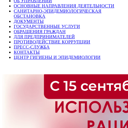
ОБ УПРАВЛЕНИИ
ОСНОВНЫЕ НАПРАВЛЕНИЯ ДЕЯТЕЛЬНОСТИ
САНИТАРНО-ЭПИДЕМИОЛОГИЧЕСКАЯ
ОБСТАНОВКА
ДОКУМЕНТЫ
ГОСУДАРСТВЕННЫЕ УСЛУГИ
ОБРАЩЕНИЯ ГРАЖДАН
ДЛЯ ПРЕДПРИНИМАТЕЛЕЙ
ПРОТИВОДЕЙСТВИЕ КОРРУПЦИИ
ПРЕСС-СЛУЖБА
КОНТАКТЫ
ЦЕНТР ГИГИЕНЫ И ЭПИДЕМИОЛОГИИ