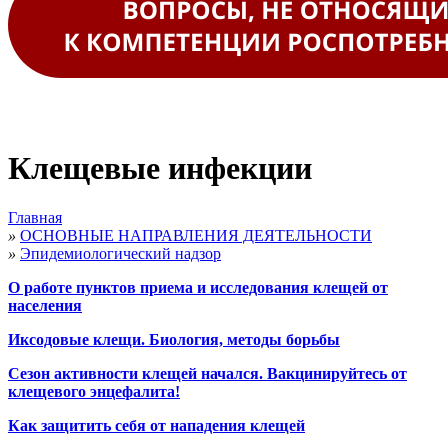
Клещевые инфекции
Главная
»
ОСНОВНЫЕ НАПРАВЛЕНИЯ ДЕЯТЕЛЬНОСТИ
»
Эпидемиологический надзор
О работе пунктов приема и исследования клещей от
населения
Иксодовые клещи. Биология, методы борьбы
Сезон активности клещей начался. Вакцинируйтесь от
клещевого энцефалита!
Как защитить себя от нападения клещей