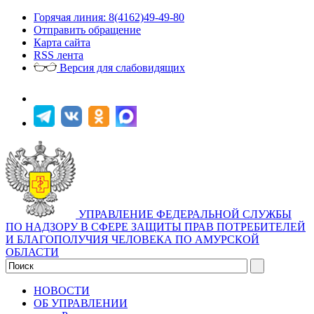
Горячая линия: 8(4162)49-49-80
Отправить обращение
Карта сайта
RSS лента
Версия для слабовидящих
УПРАВЛЕНИЕ ФЕДЕРАЛЬНОЙ СЛУЖБЫ
ПО НАДЗОРУ В СФЕРЕ ЗАЩИТЫ ПРАВ ПОТРЕБИТЕЛЕЙ
И БЛАГОПОЛУЧИЯ ЧЕЛОВЕКА ПО АМУРСКОЙ
ОБЛАСТИ
НОВОСТИ
ОБ УПРАВЛЕНИИ