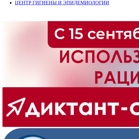
ЦЕНТР ГИГИЕНЫ И ЭПИДЕМИОЛОГИИ