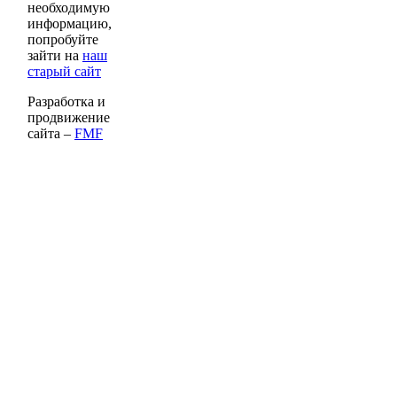
необходимую
информацию,
попробуйте
зайти на
наш
старый сайт
Разработка и
продвижение
сайта –
FMF