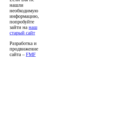
нашли
необходимую
информацию,
попробуйте
зайти на
наш
старый сайт
Разработка и
продвижение
сайта –
FMF