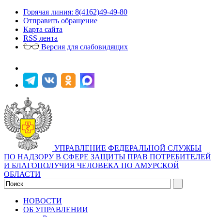
Горячая линия: 8(4162)49-49-80
Отправить обращение
Карта сайта
RSS лента
Версия для слабовидящих
УПРАВЛЕНИЕ ФЕДЕРАЛЬНОЙ СЛУЖБЫ
ПО НАДЗОРУ В СФЕРЕ ЗАЩИТЫ ПРАВ ПОТРЕБИТЕЛЕЙ
И БЛАГОПОЛУЧИЯ ЧЕЛОВЕКА ПО АМУРСКОЙ
ОБЛАСТИ
НОВОСТИ
ОБ УПРАВЛЕНИИ