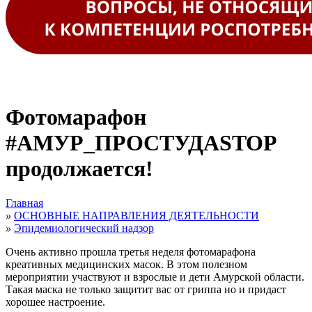
Фотомарафон
#АМУР_ПРОСТУДАSTOP
продолжается!
Главная
»
ОСНОВНЫЕ НАПРАВЛЕНИЯ ДЕЯТЕЛЬНОСТИ
»
Эпидемиологический надзор
Очень активно прошла третья неделя фотомарафона
креативных медицинских масок. В этом полезном
мероприятии участвуют и взрослые и дети Амурской области.
Такая маска не только защитит вас от гриппа но и придаст
хорошее настроение.