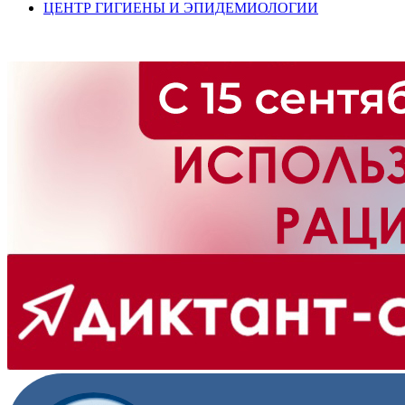
ЦЕНТР ГИГИЕНЫ И ЭПИДЕМИОЛОГИИ