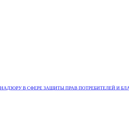
НАДЗОРУ В СФЕРЕ ЗАЩИТЫ ПРАВ ПОТРЕБИТЕЛЕЙ И Б