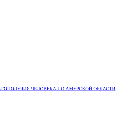
ЛАГОПОЛУЧИЯ ЧЕЛОВЕКА ПО АМУРСКОЙ ОБЛАСТИ