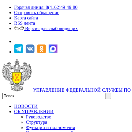
Горячая линия: 8(4162)49-49-80
Отправить обращение
Карта сайта
RSS лента
Версия для слабовидящих
УПРАВЛЕНИЕ ФЕДЕРАЛЬНОЙ СЛУЖБЫ ПО 
НОВОСТИ
ОБ УПРАВЛЕНИИ
Руководство
Структура
Функции и полномочия