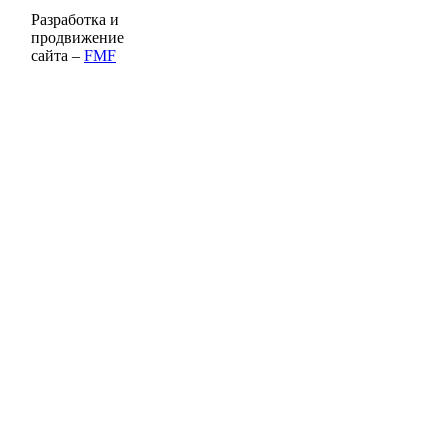
Разработка и
продвижение
сайта –
FMF