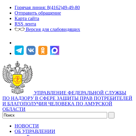
Горячая линия: 8(4162)49-49-80
Отправить обращение
Карта сайта
RSS лента
Версия для слабовидящих
УПРАВЛЕНИЕ ФЕДЕРАЛЬНОЙ СЛУЖБЫ
ПО НАДЗОРУ В СФЕРЕ ЗАЩИТЫ ПРАВ ПОТРЕБИТЕЛЕЙ
И БЛАГОПОЛУЧИЯ ЧЕЛОВЕКА ПО АМУРСКОЙ
ОБЛАСТИ
НОВОСТИ
ОБ УПРАВЛЕНИИ