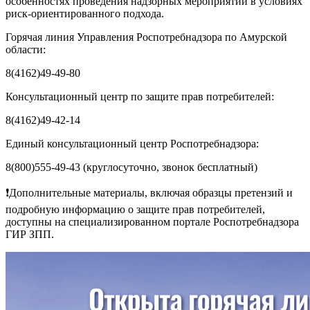
особенностях проведения надзорных мероприятий в условиях
риск-ориентированного подхода.
Горячая линия Управления Роспотребнадзора по Амурской
области:
8(4162)49-49-80
Консультационный центр по защите прав потребителей:
8(4162)49-42-14
Единый консультационный центр Роспотребнадзора:
8(800)555-49-43 (круглосуточно, звонок бесплатный)
❗Дополнительные материалы, включая образцы претензий и
подробную информацию о защите прав потребителей,
доступны на специализированном портале Роспотребнадзора
ГИР ЗПП.