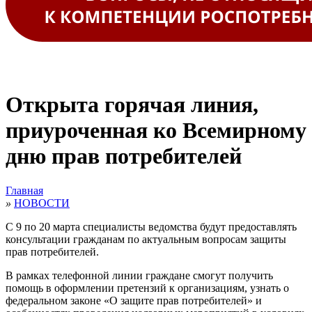
Открыта горячая линия,
приуроченная ко Всемирному
дню прав потребителей
Главная
»
НОВОСТИ
С 9 по 20 марта специалисты ведомства будут предоставлять
консультации гражданам по актуальным вопросам защиты
прав потребителей.
В рамках телефонной линии граждане смогут получить
помощь в оформлении претензий к организациям, узнать о
федеральном законе «О защите прав потребителей» и