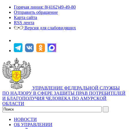
Горячая линия: 8(4162)49-49-80
Отправить обращение
Карта сайта
RSS лента
Версия для слабовидящих
УПРАВЛЕНИЕ ФЕДЕРАЛЬНОЙ СЛУЖБЫ
ПО НАДЗОРУ В СФЕРЕ ЗАЩИТЫ ПРАВ ПОТРЕБИТЕЛЕЙ
И БЛАГОПОЛУЧИЯ ЧЕЛОВЕКА ПО АМУРСКОЙ
ОБЛАСТИ
НОВОСТИ
ОБ УПРАВЛЕНИИ