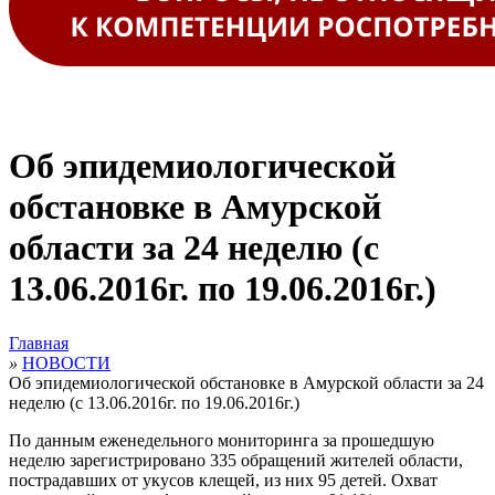
Об эпидемиологической
обстановке в Амурской
области за 24 неделю (с
13.06.2016г. по 19.06.2016г.)
Главная
»
НОВОСТИ
Об эпидемиологической обстановке в Амурской области за 24
неделю (с 13.06.2016г. по 19.06.2016г.)
По данным еженедельного мониторинга за прошедшую
неделю зарегистрировано 335 обращений
жителей области,
пострадавших от укусов клещей, из них
95 детей.
Охват