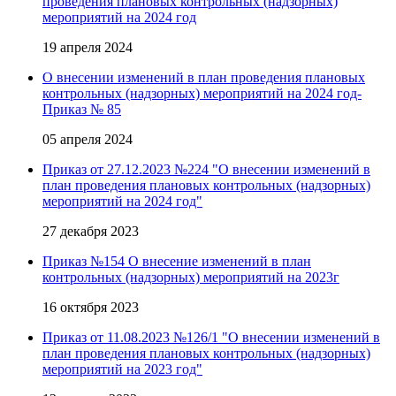
проведения плановых контрольных (надзорных)
мероприятий на 2024 год
19 апреля 2024
О внесении изменений в план проведения плановых
контрольных (надзорных) мероприятий на 2024 год-
Приказ № 85
05 апреля 2024
Приказ от 27.12.2023 №224 "О внесении изменений в
план проведения плановых контрольных (надзорных)
мероприятий на 2024 год"
27 декабря 2023
Приказ №154 О внесение изменений в план
контрольных (надзорных) мероприятий на 2023г
16 октября 2023
Приказ от 11.08.2023 №126/1 "О внесении изменений в
план проведения плановых контрольных (надзорных)
мероприятий на 2023 год"