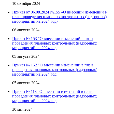
10 октября 2024
Приказ от 06.08.2024 №155 «О внесении изменений в
план проведения плановых контрольных (надзорных)
мероприятий на 2024 год»
06 августа 2024
Приказ № 153 "О внесении изменений в план
проведения плановых контрольных (надзорных)
мероприятий на 2024 год
05 августа 2024
Приказ № 152 "О внесении изменений в план
проведения плановых контрольных (надзорных)
мероприятий на 2024 год
05 августа 2024
Приказ № 118 "О внесении изменений в план
проведения плановых контрольных (надзорных)
мероприятий на 2024 год
30 мая 2024