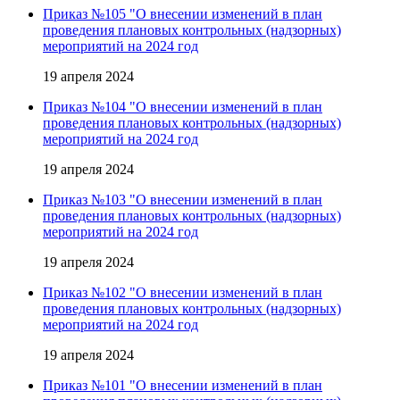
Приказ №105 "О внесении изменений в план
проведения плановых контрольных (надзорных)
мероприятий на 2024 год
19 апреля 2024
Приказ №104 "О внесении изменений в план
проведения плановых контрольных (надзорных)
мероприятий на 2024 год
19 апреля 2024
Приказ №103 "О внесении изменений в план
проведения плановых контрольных (надзорных)
мероприятий на 2024 год
19 апреля 2024
Приказ №102 "О внесении изменений в план
проведения плановых контрольных (надзорных)
мероприятий на 2024 год
19 апреля 2024
Приказ №101 "О внесении изменений в план