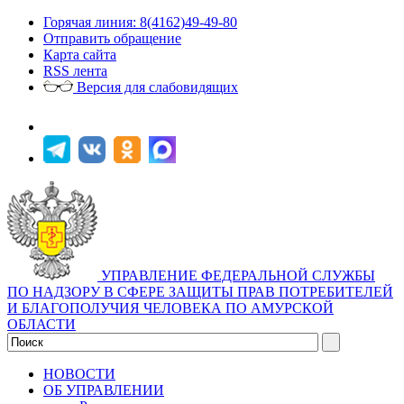
Горячая линия: 8(4162)49-49-80
Отправить обращение
Карта сайта
RSS лента
Версия для слабовидящих
УПРАВЛЕНИЕ ФЕДЕРАЛЬНОЙ СЛУЖБЫ
ПО НАДЗОРУ В СФЕРЕ ЗАЩИТЫ ПРАВ ПОТРЕБИТЕЛЕЙ
И БЛАГОПОЛУЧИЯ ЧЕЛОВЕКА ПО АМУРСКОЙ
ОБЛАСТИ
НОВОСТИ
ОБ УПРАВЛЕНИИ