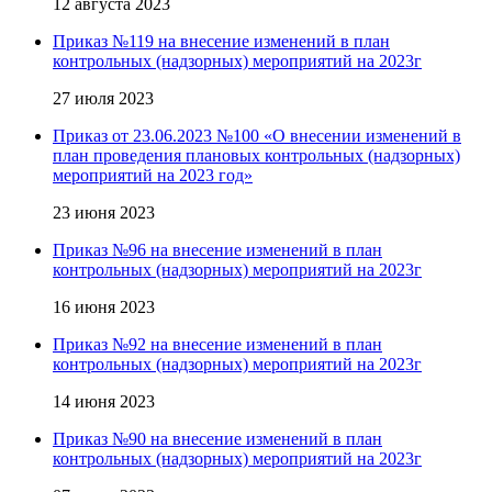
12 августа 2023
Приказ №119 на внесение изменений в план
контрольных (надзорных) мероприятий на 2023г
27 июля 2023
Приказ от 23.06.2023 №100 «О внесении изменений в
план проведения плановых контрольных (надзорных)
мероприятий на 2023 год»
23 июня 2023
Приказ №96 на внесение изменений в план
контрольных (надзорных) мероприятий на 2023г
16 июня 2023
Приказ №92 на внесение изменений в план
контрольных (надзорных) мероприятий на 2023г
14 июня 2023
Приказ №90 на внесение изменений в план
контрольных (надзорных) мероприятий на 2023г