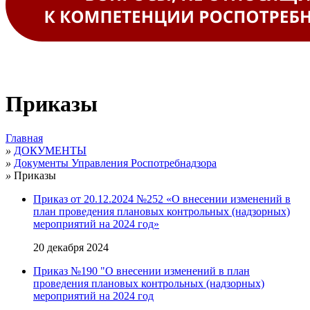
Приказы
Главная
»
ДОКУМЕНТЫ
»
Документы Управления Роспотребнадзора
»
Приказы
Приказ от 20.12.2024 №252 «О внесении изменений в
план проведения плановых контрольных (надзорных)
мероприятий на 2024 год»
20 декабря 2024
Приказ №190 "О внесении изменений в план
проведения плановых контрольных (надзорных)
мероприятий на 2024 год