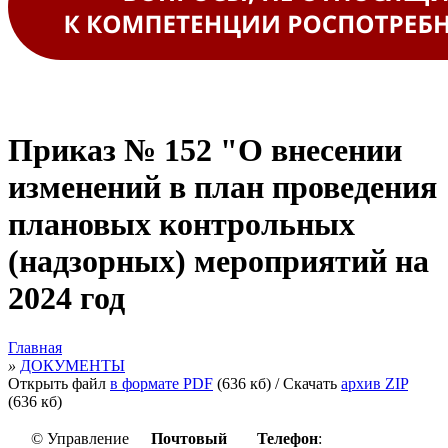
Приказ № 152 "О внесении
изменений в план проведения
плановых контрольных
(надзорных) мероприятий на
2024 год
Главная
»
ДОКУМЕНТЫ
Открыть файл
в формате PDF
(636 кб)
/ Скачать
архив ZIP
(636 кб)
© Управление
Почтовый
Телефон
: