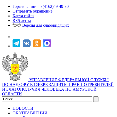
Горячая линия: 8(4162)49-49-80
Отправить обращение
Карта сайта
RSS лента
Версия для слабовидящих
УПРАВЛЕНИЕ ФЕДЕРАЛЬНОЙ СЛУЖБЫ
ПО НАДЗОРУ В СФЕРЕ ЗАЩИТЫ ПРАВ ПОТРЕБИТЕЛЕЙ
И БЛАГОПОЛУЧИЯ ЧЕЛОВЕКА ПО АМУРСКОЙ
ОБЛАСТИ
НОВОСТИ
ОБ УПРАВЛЕНИИ