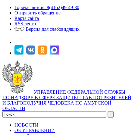
Горячая линия: 8(4162)49-49-80
Отправить обращение
Карта сайта
RSS лента
Версия для слабовидящих
УПРАВЛЕНИЕ ФЕДЕРАЛЬНОЙ СЛУЖБЫ
ПО НАДЗОРУ В СФЕРЕ ЗАЩИТЫ ПРАВ ПОТРЕБИТЕЛЕЙ
И БЛАГОПОЛУЧИЯ ЧЕЛОВЕКА ПО АМУРСКОЙ
ОБЛАСТИ
НОВОСТИ
ОБ УПРАВЛЕНИИ