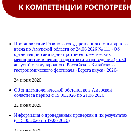
Постановление Главного государственного санитарного
врача по Амурской области от 24.06.2026 № 111 «Об
организации санитарно-противоэпидемических
мероприятий в период подготовки и проведения (26-30
августа) международного Российско - Китайского
гастрономического фестиваля «Берега вкуса» 2026»
24 июня 2026
Об эпидемиологической обстановке в Амурской
области за период с 15.06.2026 по 21.06.2026
22 июня 2026
Информация о проведенных проверках и их результатах
(с 15.06.2026 по 19.06.2026)
22 июня 2026