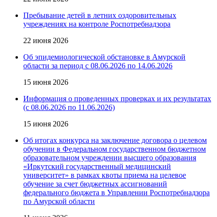
Пребывание детей в летних оздоровительных
учреждениях на контроле Роспотребнадзора
22 июня 2026
Об эпидемиологической обстановке в Амурской
области за период с 08.06.2026 по 14.06.2026
15 июня 2026
Информация о проведенных проверках и их результатах
(с 08.06.2026 по 11.06.2026)
15 июня 2026
Об итогах конкурса на заключение договора о целевом
обучении в Федеральном государственном бюджетном
образовательном учреждении высшего образования
«Иркутский государственный медицинский
университет» в рамках квоты приема на целевое
обучение за счет бюджетных ассигнований
федерального бюджета в Управлении Роспотребнадзора
по Амурской области