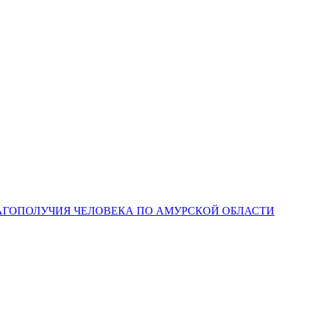
ЛАГОПОЛУЧИЯ ЧЕЛОВЕКА ПО АМУРСКОЙ ОБЛАСТИ