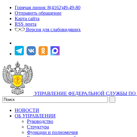
Горячая линия: 8(4162)49-49-80
Отправить обращение
Карта сайта
RSS лента
Версия для слабовидящих
УПРАВЛЕНИЕ ФЕДЕРАЛЬНОЙ СЛУЖБЫ ПО 
НОВОСТИ
ОБ УПРАВЛЕНИИ
Руководство
Структура
Функции и полномочия