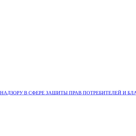
НАДЗОРУ В СФЕРЕ ЗАЩИТЫ ПРАВ ПОТРЕБИТЕЛЕЙ И Б