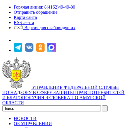
Горячая линия: 8(4162)49-49-80
Отправить обращение
Карта сайта
RSS лента
Версия для слабовидящих
УПРАВЛЕНИЕ ФЕДЕРАЛЬНОЙ СЛУЖБЫ
ПО НАДЗОРУ В СФЕРЕ ЗАЩИТЫ ПРАВ ПОТРЕБИТЕЛЕЙ
И БЛАГОПОЛУЧИЯ ЧЕЛОВЕКА ПО АМУРСКОЙ
ОБЛАСТИ
НОВОСТИ
ОБ УПРАВЛЕНИИ