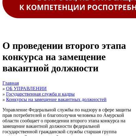
О проведении второго этапа
конкурса на замещение
вакантной должности
Главная
»
ОБ УПРАВЛЕНИИ
»
Государственная служба и кадры
»
Конкурсы на замещение вакантных должностей
Управление Федеральной службы по надзору в сфере защиты
прав потребителей и благополучия человека по Амурской
области сообщает о проведении второго этапа конкурса на
замещение вакантной должности федеральной
государственной гражданской службы старшая группа