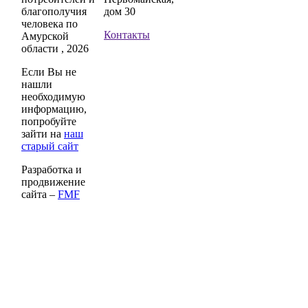
благополучия
дом 30
человека по
Контакты
Амурской
области , 2026
Если Вы не
нашли
необходимую
информацию,
попробуйте
зайти на
наш
старый сайт
Разработка и
продвижение
сайта –
FMF