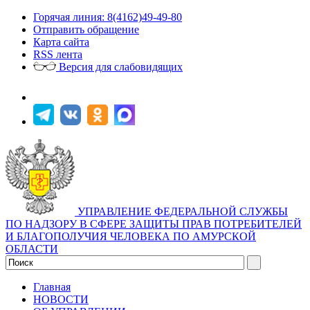
Горячая линия: 8(4162)49-49-80
Отправить обращение
Карта сайта
RSS лента
Версия для слабовидящих
УПРАВЛЕНИЕ ФЕДЕРАЛЬНОЙ СЛУЖБЫ
ПО НАДЗОРУ В СФЕРЕ ЗАЩИТЫ ПРАВ ПОТРЕБИТЕЛЕЙ
И БЛАГОПОЛУЧИЯ ЧЕЛОВЕКА ПО АМУРСКОЙ
ОБЛАСТИ
Главная
НОВОСТИ