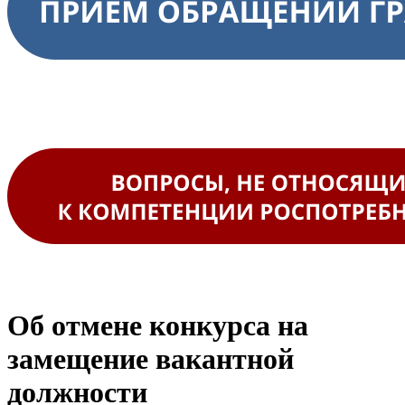
Об отмене конкурса на
замещение вакантной
должности