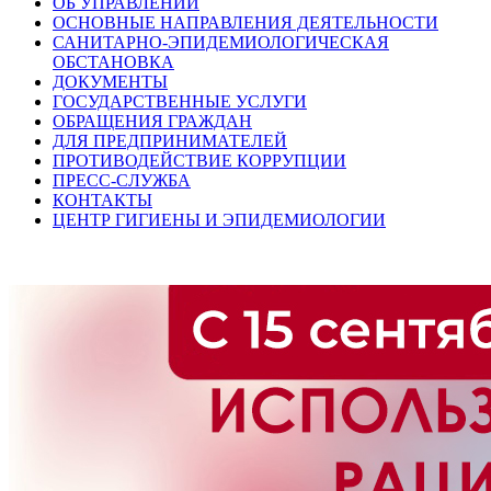
ОБ УПРАВЛЕНИИ
ОСНОВНЫЕ НАПРАВЛЕНИЯ ДЕЯТЕЛЬНОСТИ
САНИТАРНО-ЭПИДЕМИОЛОГИЧЕСКАЯ
ОБСТАНОВКА
ДОКУМЕНТЫ
ГОСУДАРСТВЕННЫЕ УСЛУГИ
ОБРАЩЕНИЯ ГРАЖДАН
ДЛЯ ПРЕДПРИНИМАТЕЛЕЙ
ПРОТИВОДЕЙСТВИЕ КОРРУПЦИИ
ПРЕСС-СЛУЖБА
КОНТАКТЫ
ЦЕНТР ГИГИЕНЫ И ЭПИДЕМИОЛОГИИ