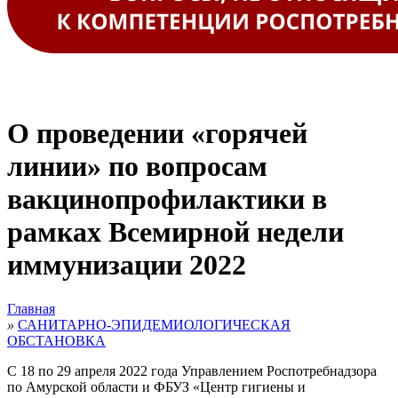
О проведении «горячей
линии» по вопросам
вакцинопрофилактики в
рамках Всемирной недели
иммунизации 2022
Главная
»
САНИТАРНО-ЭПИДЕМИОЛОГИЧЕСКАЯ
ОБСТАНОВКА
С 18 по 29 апреля 2022 года Управлением Роспотребнадзора
по Амурской области и
ФБУЗ «Центр гигиены и