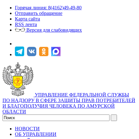
Горячая линия: 8(4162)49-49-80
Отправить обращение
Карта сайта
RSS лента
Версия для слабовидящих
УПРАВЛЕНИЕ ФЕДЕРАЛЬНОЙ СЛУЖБЫ
ПО НАДЗОРУ В СФЕРЕ ЗАЩИТЫ ПРАВ ПОТРЕБИТЕЛЕЙ
И БЛАГОПОЛУЧИЯ ЧЕЛОВЕКА ПО АМУРСКОЙ
ОБЛАСТИ
НОВОСТИ
ОБ УПРАВЛЕНИИ