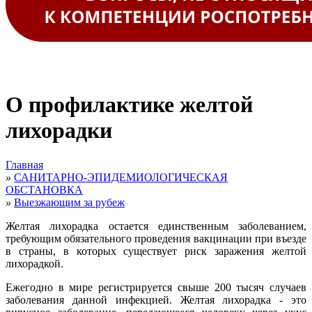
О профилактике желтой
лихорадки
Главная
»
САНИТАРНО-ЭПИДЕМИОЛОГИЧЕСКАЯ
ОБСТАНОВКА
»
Выезжающим за рубеж
Желтая лихорадка остается единственным заболеванием,
требующим обязательного проведения вакцинации при въезде
в страны, в которых существует риск заражения желтой
лихорадкой.
Ежегодно в мире регистрируется свыше 200 тысяч случаев
заболевания данной инфекцией. Желтая лихорадка - это