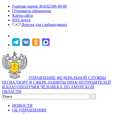
Горячая линия: 8(4162)49-49-80
Отправить обращение
Карта сайта
RSS лента
Версия для слабовидящих
УПРАВЛЕНИЕ ФЕДЕРАЛЬНОЙ СЛУЖБЫ
ПО НАДЗОРУ В СФЕРЕ ЗАЩИТЫ ПРАВ ПОТРЕБИТЕЛЕЙ
И БЛАГОПОЛУЧИЯ ЧЕЛОВЕКА ПО АМУРСКОЙ
ОБЛАСТИ
НОВОСТИ
ОБ УПРАВЛЕНИИ