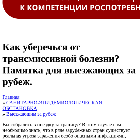
Как уберечься от
трансмиссивной болезни?
Памятка для выезжающих за
рубеж.
Главная
»
САНИТАРНО-ЭПИДЕМИОЛОГИЧЕСКАЯ
ОБСТАНОВКА
»
Выезжающим за рубеж
Вы собрались в поездку за границу? В этом случае вам
необходимо знать, что в ряде зарубежных стран существует
реальная угроза заражения особо опасными инфекциями,