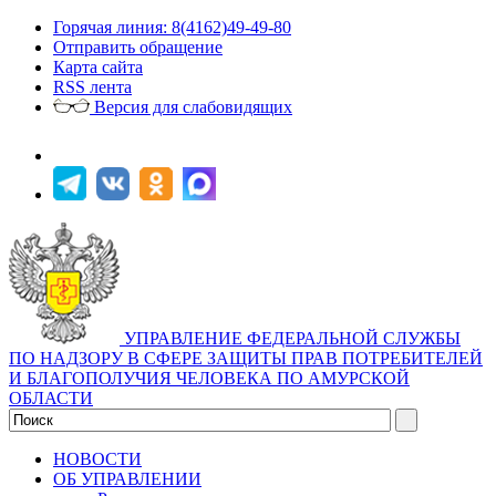
Горячая линия: 8(4162)49-49-80
Отправить обращение
Карта сайта
RSS лента
Версия для слабовидящих
УПРАВЛЕНИЕ ФЕДЕРАЛЬНОЙ СЛУЖБЫ
ПО НАДЗОРУ В СФЕРЕ ЗАЩИТЫ ПРАВ ПОТРЕБИТЕЛЕЙ
И БЛАГОПОЛУЧИЯ ЧЕЛОВЕКА ПО АМУРСКОЙ
ОБЛАСТИ
НОВОСТИ
ОБ УПРАВЛЕНИИ