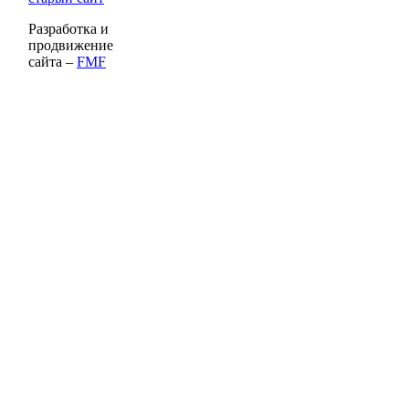
Разработка и
продвижение
сайта –
FMF