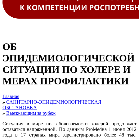
ОБ
ЭПИДЕМИОЛОГИЧЕСКОЙ
СИТУАЦИИ ПО ХОЛЕРЕ И
МЕРАХ ПРОФИЛАКТИКИ
Главная
»
САНИТАРНО-ЭПИДЕМИОЛОГИЧЕСКАЯ
ОБСТАНОВКА
»
Выезжающим за рубеж
Ситуация в мире по заболеваемости холерой продолжает
оставаться напряженной. По данным ProMedна 1 июня 2012
года в 17 странах мира зарегистрировано более 48 тыс.