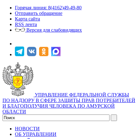
Горячая линия: 8(4162)49-49-80
Отправить обращение
Карта сайта
RSS лента
Версия для слабовидящих
УПРАВЛЕНИЕ ФЕДЕРАЛЬНОЙ СЛУЖБЫ
ПО НАДЗОРУ В СФЕРЕ ЗАЩИТЫ ПРАВ ПОТРЕБИТЕЛЕЙ
И БЛАГОПОЛУЧИЯ ЧЕЛОВЕКА ПО АМУРСКОЙ
ОБЛАСТИ
НОВОСТИ
ОБ УПРАВЛЕНИИ