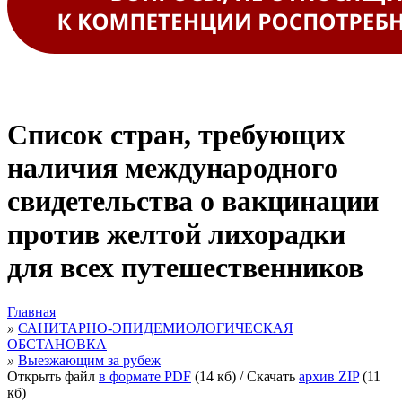
Список стран, требующих
наличия международного
свидетельства о вакцинации
против желтой лихорадки
для всех путешественников
Главная
»
САНИТАРНО-ЭПИДЕМИОЛОГИЧЕСКАЯ
ОБСТАНОВКА
»
Выезжающим за рубеж
Открыть файл
в формате PDF
(14 кб)
/ Скачать
архив ZIP
(11
кб)