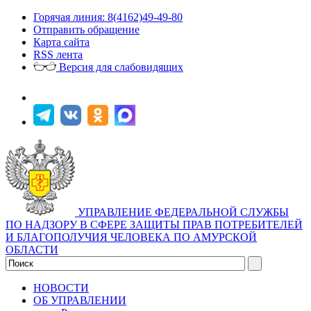
Горячая линия: 8(4162)49-49-80
Отправить обращение
Карта сайта
RSS лента
Версия для слабовидящих
УПРАВЛЕНИЕ ФЕДЕРАЛЬНОЙ СЛУЖБЫ
ПО НАДЗОРУ В СФЕРЕ ЗАЩИТЫ ПРАВ ПОТРЕБИТЕЛЕЙ
И БЛАГОПОЛУЧИЯ ЧЕЛОВЕКА ПО АМУРСКОЙ
ОБЛАСТИ
НОВОСТИ
ОБ УПРАВЛЕНИИ