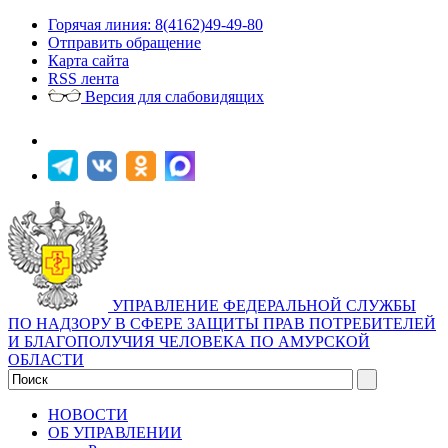
Горячая линия: 8(4162)49-49-80
Отправить обращение
Карта сайта
RSS лента
Версия для слабовидящих
УПРАВЛЕНИЕ ФЕДЕРАЛЬНОЙ СЛУЖБЫ
ПО НАДЗОРУ В СФЕРЕ ЗАЩИТЫ ПРАВ ПОТРЕБИТЕЛЕЙ
И БЛАГОПОЛУЧИЯ ЧЕЛОВЕКА ПО АМУРСКОЙ
ОБЛАСТИ
НОВОСТИ
ОБ УПРАВЛЕНИИ