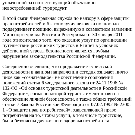
уплаченной за соответствующий объективно
невостребованный турпродукт.
В этой связи Федеральная служба по надзору в сфере защиты
прав потребителей и благополучия человека полностью
поддерживает позицию, выраженную в совместном заявлении
Минспорттуризма России и Ростуризма от 30 января 2011
года относительно того, что оказание услуг по организации
путешествий российских туристов в Египет в условиях
действенной угрозы безопасности является грубым
нарушением законодательства Российской Федерации.
Совершенно очевидно, что продолжение туристской
деятельности в данном направлении сегодня означает ничто
иное как «сознательное» не обеспечение соблюдения
положений статьи 6 Федерального закона от 24.11.1996 №
132-ФЗ «Об основах туристской деятельности в Российской
Федерации», согласно которой туристы имеют право на
обеспечение личной безопасности, а также общих требований
статьи 7 Закона Российской Федерации от 07.02.1992 № 2300-
1 «О защите прав потребителей», закрепляющей право
потребителя на то, чтобы услуги, в том числе туристские,
были безопасны для жизни и здоровья потребителя