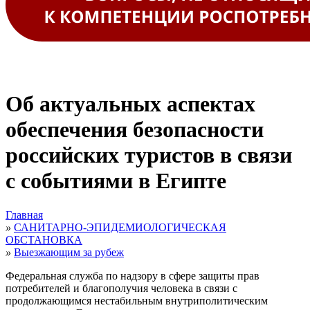
Об актуальных аспектах
обеспечения безопасности
российских туристов в связи
с событиями в Египте
Главная
»
САНИТАРНО-ЭПИДЕМИОЛОГИЧЕСКАЯ
ОБСТАНОВКА
»
Выезжающим за рубеж
Федеральная служба по надзору в сфере защиты прав
потребителей и благополучия человека в связи с
продолжающимся нестабильным внутриполитическим