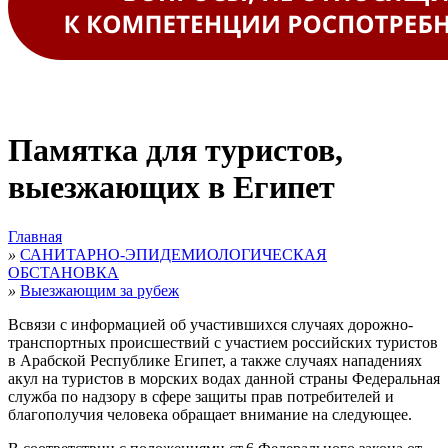
Памятка для туристов,
выезжающих в Египет
Главная
»
САНИТАРНО-ЭПИДЕМИОЛОГИЧЕСКАЯ
ОБСТАНОВКА
»
Выезжающим за рубеж
Всвязи с информацией об участившихся случаях дорожно-
транспортных происшествий с участием российских туристов
в Арабской Республике Египет, а также случаях нападениях
акул на туристов в морских водах данной страны Федеральная
служба по надзору в сфере защиты прав потребителей и
благополучия человека обращает внимание на следующее.