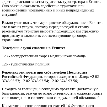
адреса представительства турагента, туроператора в Египте.
Оно обязано оказывать содействие туристами при
возникновении чрезвычайных и иных непредвиденных
ситуаций.
Важно учитывать, что медицинское обслуживание в Египте -
это платная услуга, поэтому перед поездкой в страну
рекомендуем туристам выбрать подходящую им страховую
программу и заключить соответствующие договоры
страхования.
Телефоны служб спасения в Египте:
123 - государственная скорая медицинская помощь
126 - туристическая полиция
Рекомендуем иметь при себе телефон Посольства
Российской Федерации
, которое находится в г.Каир: +2 02
3748 93 53; +2 02 3748 93 54; +2 02 3748 93 56).
Находясь за границей, необходимо проявлять достаточную
бдительность, разумную осмотрительность и корректировать
свое поведение в соответствии с окружающей обстановкой.
Кроме того, в соответствии со статьей 14 Федерального