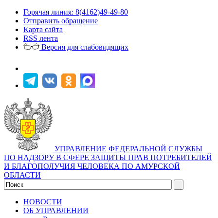
Горячая линия: 8(4162)49-49-80
Отправить обращение
Карта сайта
RSS лента
Версия для слабовидящих
УПРАВЛЕНИЕ ФЕДЕРАЛЬНОЙ СЛУЖБЫ
ПО НАДЗОРУ В СФЕРЕ ЗАЩИТЫ ПРАВ ПОТРЕБИТЕЛЕЙ
И БЛАГОПОЛУЧИЯ ЧЕЛОВЕКА ПО АМУРСКОЙ
ОБЛАСТИ
НОВОСТИ
ОБ УПРАВЛЕНИИ