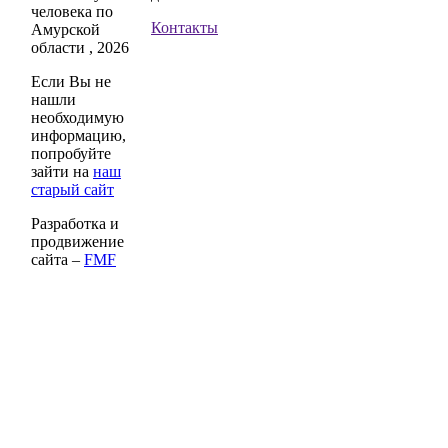
человека по
Контакты
Амурской
области , 2026
Если Вы не
нашли
необходимую
информацию,
попробуйте
зайти на
наш
старый сайт
Разработка и
продвижение
сайта –
FMF