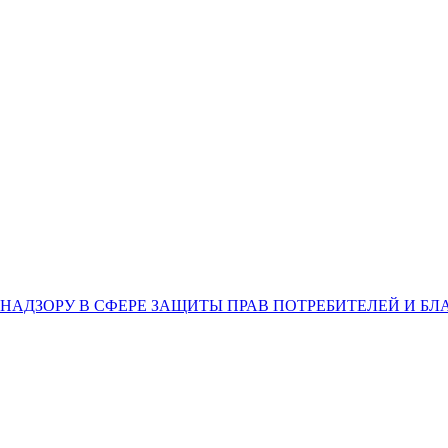
НАДЗОРУ В СФЕРЕ ЗАЩИТЫ ПРАВ ПОТРЕБИТЕЛЕЙ И Б