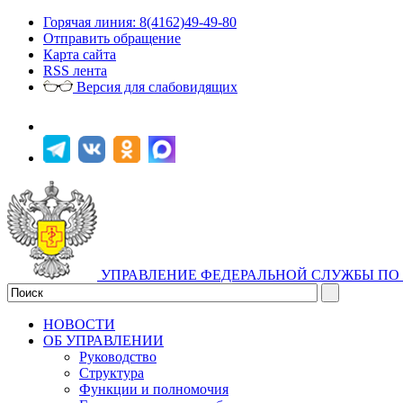
Горячая линия: 8(4162)49-49-80
Отправить обращение
Карта сайта
RSS лента
Версия для слабовидящих
УПРАВЛЕНИЕ ФЕДЕРАЛЬНОЙ СЛУЖБЫ ПО 
НОВОСТИ
ОБ УПРАВЛЕНИИ
Руководство
Структура
Функции и полномочия