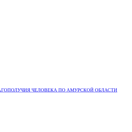
ЛАГОПОЛУЧИЯ ЧЕЛОВЕКА ПО АМУРСКОЙ ОБЛАСТИ