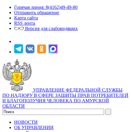
Горячая линия: 8(4162)49-49-80
Отправить обращение
Карта сайта
RSS лента
Версия для слабовидящих
УПРАВЛЕНИЕ ФЕДЕРАЛЬНОЙ СЛУЖБЫ
ПО НАДЗОРУ В СФЕРЕ ЗАЩИТЫ ПРАВ ПОТРЕБИТЕЛЕЙ
И БЛАГОПОЛУЧИЯ ЧЕЛОВЕКА ПО АМУРСКОЙ
ОБЛАСТИ
НОВОСТИ
ОБ УПРАВЛЕНИИ