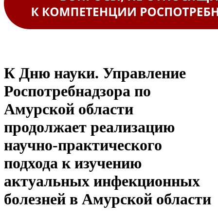
К Дню науки. Управление
Роспотребнадзора по
Амурской области
продолжает реализацию
научно-практического
подхода к изучению
актуальных инфекционных
болезней в Амурской области