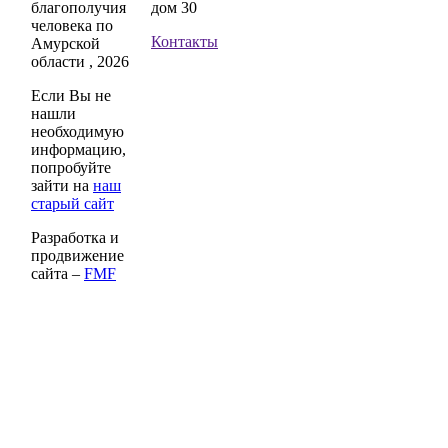
благополучия
дом 30
человека по
Контакты
Амурской
области , 2026
Если Вы не
нашли
необходимую
информацию,
попробуйте
зайти на
наш
старый сайт
Разработка и
продвижение
сайта –
FMF