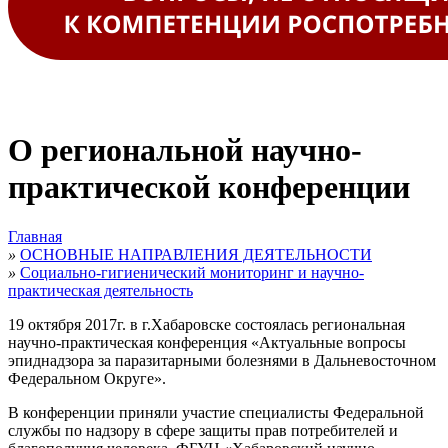
О региональной научно-
практической конференции
Главная
»
ОСНОВНЫЕ НАПРАВЛЕНИЯ ДЕЯТЕЛЬНОСТИ
»
Социально-гигиенический мониторинг и научно-
практическая деятельность
19 октября 2017г. в г.Хабаровске состоялась региональная
научно-практическая конференция «Актуальные вопросы
эпиднадзора за паразитарными болезнями в Дальневосточном
Федеральном Округе».
В конференции приняли участие специалисты Федеральной
службы по надзору в сфере защиты прав потребителей и