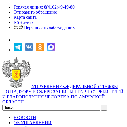
Горячая линия: 8(4162)49-49-80
Отправить обращение
Карта сайта
RSS лента
Версия для слабовидящих
УПРАВЛЕНИЕ ФЕДЕРАЛЬНОЙ СЛУЖБЫ
ПО НАДЗОРУ В СФЕРЕ ЗАЩИТЫ ПРАВ ПОТРЕБИТЕЛЕЙ
И БЛАГОПОЛУЧИЯ ЧЕЛОВЕКА ПО АМУРСКОЙ
ОБЛАСТИ
НОВОСТИ
ОБ УПРАВЛЕНИИ