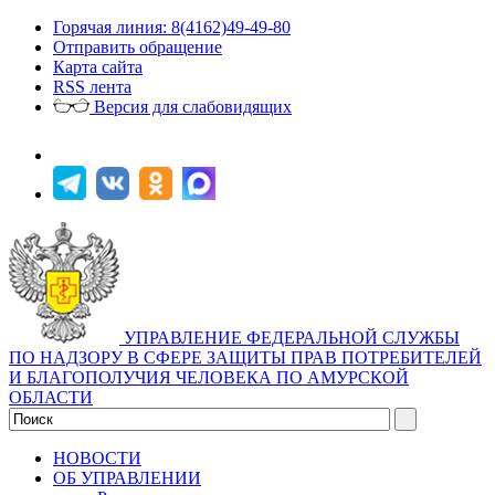
Горячая линия: 8(4162)49-49-80
Отправить обращение
Карта сайта
RSS лента
Версия для слабовидящих
УПРАВЛЕНИЕ ФЕДЕРАЛЬНОЙ СЛУЖБЫ
ПО НАДЗОРУ В СФЕРЕ ЗАЩИТЫ ПРАВ ПОТРЕБИТЕЛЕЙ
И БЛАГОПОЛУЧИЯ ЧЕЛОВЕКА ПО АМУРСКОЙ
ОБЛАСТИ
НОВОСТИ
ОБ УПРАВЛЕНИИ