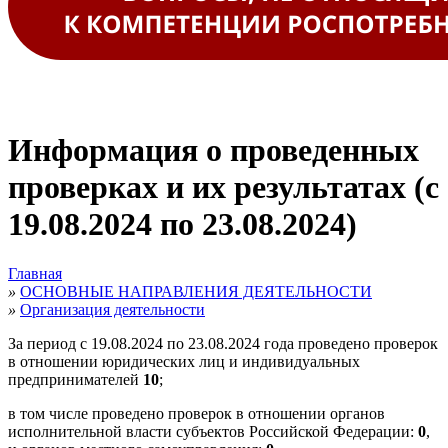
Информация о проведенных
проверках и их результатах (с
19.08.2024 по 23.08.2024)
Главная
»
ОСНОВНЫЕ НАПРАВЛЕНИЯ ДЕЯТЕЛЬНОСТИ
»
Организация деятельности
За период с 19.08.2024 по 23.08.2024 года проведено проверок
в отношении юридических лиц и индивидуальных
предпринимателей
10
;
в том числе проведено проверок в отношении органов
исполнительной власти субъектов Российской Федерации:
0
,