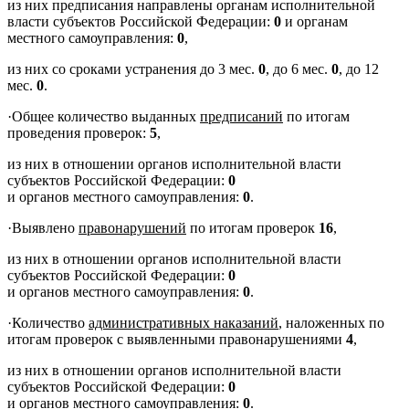
из них предписания направлены органам исполнительной
власти субъектов Российской Федерации:
0
и органам
местного самоуправления:
0
,
из них со сроками устранения до 3 мес.
0
, до 6 мес.
0
, до 12
мес.
0
.
·
Общее количество выданных
предписаний
по итогам
проведения проверок:
5
,
из них в отношении органов исполнительной власти
субъектов Российской Федерации:
0
и органов местного самоуправления:
0
.
·
Выявлено
правонарушений
по итогам проверок
16
,
из них в отношении органов исполнительной власти
субъектов Российской Федерации:
0
и органов местного самоуправления:
0
.
·
Количество
административных наказаний
, наложенных по
итогам проверок с выявленными правонарушениями
4
,
из них в отношении органов исполнительной власти
субъектов Российской Федерации:
0
и органов местного самоуправления:
0
.