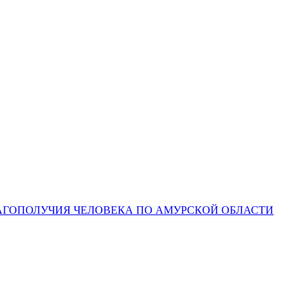
ЛАГОПОЛУЧИЯ ЧЕЛОВЕКА ПО АМУРСКОЙ ОБЛАСТИ