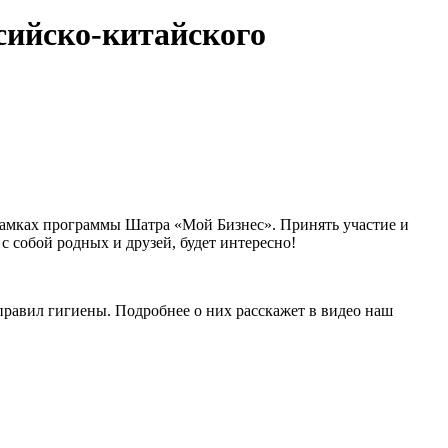
сийско-китайского
 рамках программы Шатра «Мой Бизнес». Принять участие и
 собой родных и друзей, будет интересно!
равил гигиены. Подробнее о них расскажет в видео наш