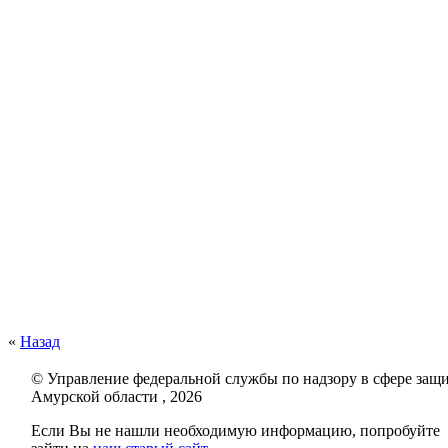
«
Назад
© Управление федеральной службы по надзору в сфере защи
Амурской области , 2026
Если Вы не нашли необходимую информацию, попробуйте