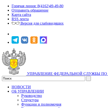
Горячая линия: 8(4162)49-49-80
Отправить обращение
Карта сайта
RSS лента
Версия для слабовидящих
УПРАВЛЕНИЕ ФЕДЕРАЛЬНОЙ СЛУЖБЫ ПО 
НОВОСТИ
ОБ УПРАВЛЕНИИ
Руководство
Структура
Функции и полномочия