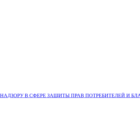
НАДЗОРУ В СФЕРЕ ЗАЩИТЫ ПРАВ ПОТРЕБИТЕЛЕЙ И Б