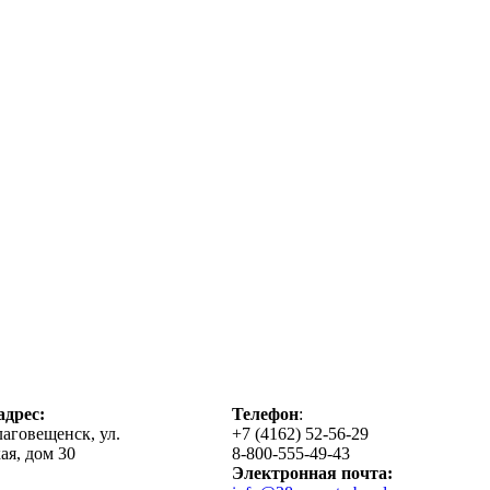
дрес:
Телефон
:
лаговещенск, ул.
+7 (4162) 52-56-29
ая, дом 30
8-800-555-49-43
Электронная почта: