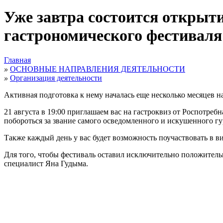
Уже завтра состоится открыт
гастрономического фестиваля
Главная
»
ОСНОВНЫЕ НАПРАВЛЕНИЯ ДЕЯТЕЛЬНОСТИ
»
Организация деятельности
Активная подготовка к нему началась еще несколько месяцев на
21 августа в 19:00 приглашаем вас на гастроквиз от Роспотре
побороться за звание самого осведомленного и искушенного гу
Также каждый день у вас будет возможность поучаствовать в в
Для того, чтобы фестиваль оставил исключительно положитель
специалист Яна Гудыма.