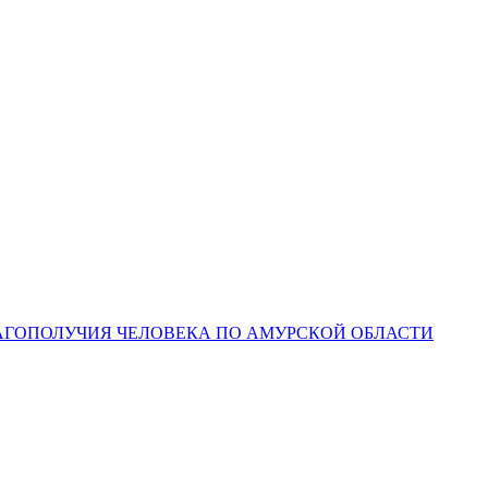
ЛАГОПОЛУЧИЯ ЧЕЛОВЕКА ПО АМУРСКОЙ ОБЛАСТИ