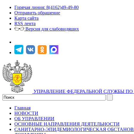
Горячая линия: 8(4162)49-49-80
Отправить обращение
Карта сайта
RSS лента
Версия для слабовидящих
УПРАВЛЕНИЕ ФЕДЕРАЛЬНОЙ СЛУЖБЫ ПО 
Главная
НОВОСТИ
ОБ УПРАВЛЕНИИ
ОСНОВНЫЕ НАПРАВЛЕНИЯ ДЕЯТЕЛЬНОСТИ
САНИТАРНО-ЭПИДЕМИОЛОГИЧЕСКАЯ ОБСТАНО