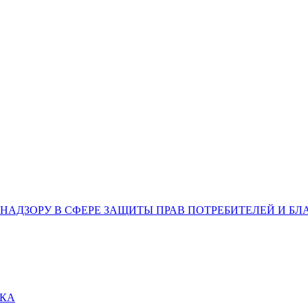
НАДЗОРУ В СФЕРЕ ЗАЩИТЫ ПРАВ ПОТРЕБИТЕЛЕЙ И Б
ВКА