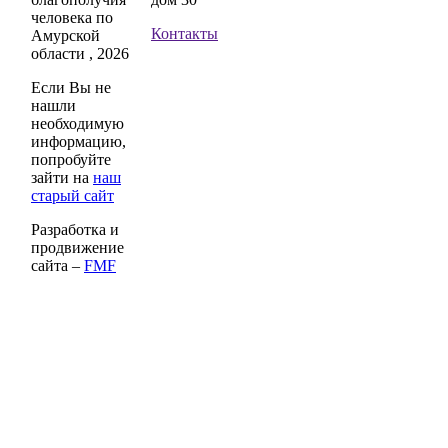
человека по
Контакты
Амурской
области , 2026
Если Вы не
нашли
необходимую
информацию,
попробуйте
зайти на
наш
старый сайт
Разработка и
продвижение
сайта –
FMF