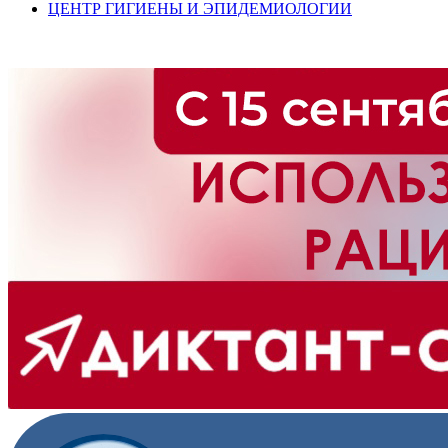
ЦЕНТР ГИГИЕНЫ И ЭПИДЕМИОЛОГИИ