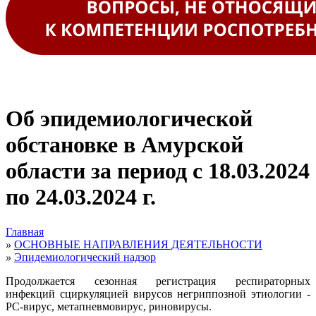
Об эпидемиологической
обстановке в Амурской
области за период с 18.03.2024
по 24.03.2024 г.
Главная
»
ОСНОВНЫЕ НАПРАВЛЕНИЯ ДЕЯТЕЛЬНОСТИ
»
Эпидемиологический надзор
Продолжается сезонная регистрация респираторных
инфекций сциркуляцией вирусов негриппозной этиологии -
РС-вирус, метапневмовирус, риновирусы.