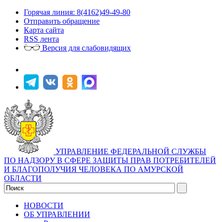
Горячая линия: 8(4162)49-49-80
Отправить обращение
Карта сайта
RSS лента
Версия для слабовидящих
УПРАВЛЕНИЕ ФЕДЕРАЛЬНОЙ СЛУЖБЫ
ПО НАДЗОРУ В СФЕРЕ ЗАЩИТЫ ПРАВ ПОТРЕБИТЕЛЕЙ
И БЛАГОПОЛУЧИЯ ЧЕЛОВЕКА ПО АМУРСКОЙ
ОБЛАСТИ
НОВОСТИ
ОБ УПРАВЛЕНИИ