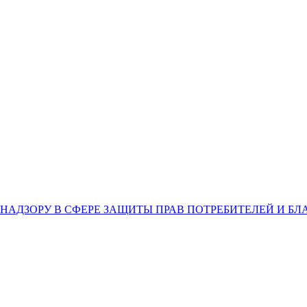
НАДЗОРУ В СФЕРЕ ЗАЩИТЫ ПРАВ ПОТРЕБИТЕЛЕЙ И Б