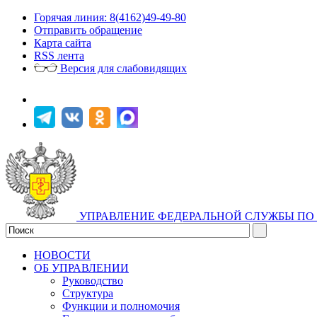
Горячая линия: 8(4162)49-49-80
Отправить обращение
Карта сайта
RSS лента
Версия для слабовидящих
УПРАВЛЕНИЕ ФЕДЕРАЛЬНОЙ СЛУЖБЫ ПО 
НОВОСТИ
ОБ УПРАВЛЕНИИ
Руководство
Структура
Функции и полномочия