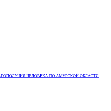
ЛАГОПОЛУЧИЯ ЧЕЛОВЕКА ПО АМУРСКОЙ ОБЛАСТИ