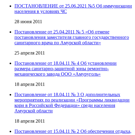
ПОСТАНОВЛЕНИЕ от 25.06.2021 №5 Об иммунизации
населения в условиях ЧС
28 июня 2011
Постановление от 25.04.2011 № 5 «Об отмене
постановления заместителя главного государственного
санитарного врача по Амурской области»
25 апреля 2011
Постановление от 18.04.11 № 4 Об установлении
размера санитарно-защитной зоны ремонтно-
механического завода ООО «Амуруголь»
18 апреля 2011
Постановление от 18.04.11 № 3 О дополнительных
мероприятиях по реализации «Программы ликвидации
кори в Российской Федерации» среди населения
Амурской области
18 апреля 2011
Постановление от 15.04.11 № 2 Об обеспечении отдыха,