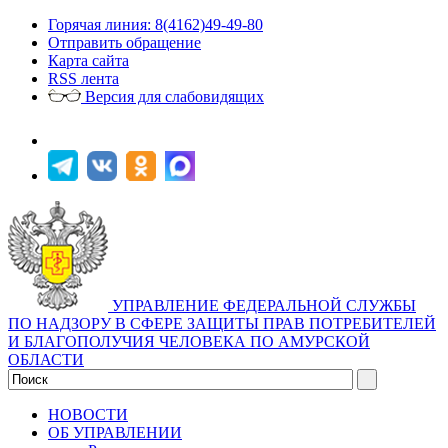
Горячая линия: 8(4162)49-49-80
Отправить обращение
Карта сайта
RSS лента
Версия для слабовидящих
УПРАВЛЕНИЕ ФЕДЕРАЛЬНОЙ СЛУЖБЫ
ПО НАДЗОРУ В СФЕРЕ ЗАЩИТЫ ПРАВ ПОТРЕБИТЕЛЕЙ
И БЛАГОПОЛУЧИЯ ЧЕЛОВЕКА ПО АМУРСКОЙ
ОБЛАСТИ
НОВОСТИ
ОБ УПРАВЛЕНИИ