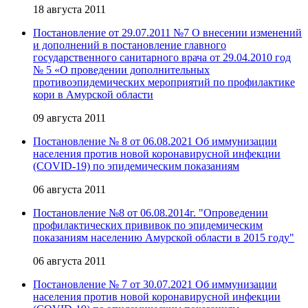
18 августа 2011
Постановление от 29.07.2011 №7 О внесении изменений
и дополнений в постановление главного
государственного санитарного врача от 29.04.2010 год
№ 5 «О проведении дополнительных
противоэпидемических мероприятий по профилактике
кори в Амурской области
09 августа 2011
Постановление № 8 от 06.08.2021 Об иммунизации
населения против новой коронавирусной инфекции
(COVID-19) по эпидемическим показаниям
06 августа 2011
Постановление №8 от 06.08.2014г. "Опроведении
профилактических прививок по эпидемическим
показаниям населению Амурской области в 2015 году"
06 августа 2011
Постановление № 7 от 30.07.2021 Об иммунизации
населения против новой коронавирусной инфекции