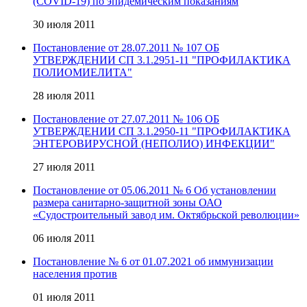
(COVID-19) по эпидемическим показаниям
30 июля 2011
Постановление от 28.07.2011 № 107 ОБ
УТВЕРЖДЕНИИ СП 3.1.2951-11 "ПРОФИЛАКТИКА
ПОЛИОМИЕЛИТА"
28 июля 2011
Постановление от 27.07.2011 № 106 ОБ
УТВЕРЖДЕНИИ СП 3.1.2950-11 "ПРОФИЛАКТИКА
ЭНТЕРОВИРУСНОЙ (НЕПОЛИО) ИНФЕКЦИИ"
27 июля 2011
Постановление от 05.06.2011 № 6 Об установлении
размера санитарно-защитной зоны ОАО
«Судостроительный завод им. Октябрьской революции»
06 июля 2011
Постановление № 6 от 01.07.2021 об иммунизации
населения против
01 июля 2011