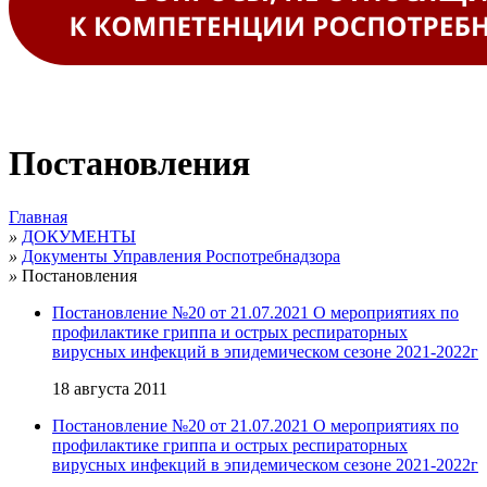
Постановления
Главная
»
ДОКУМЕНТЫ
»
Документы Управления Роспотребнадзора
»
Постановления
Постановление №20 от 21.07.2021 О мероприятиях по
профилактике гриппа и острых респираторных
вирусных инфекций в эпидемическом сезоне 2021-2022г
18 августа 2011
Постановление №20 от 21.07.2021 О мероприятиях по
профилактике гриппа и острых респираторных
вирусных инфекций в эпидемическом сезоне 2021-2022г