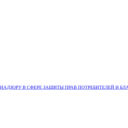
НАДЗОРУ В СФЕРЕ ЗАЩИТЫ ПРАВ ПОТРЕБИТЕЛЕЙ И Б