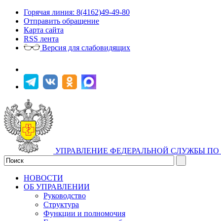
Горячая линия: 8(4162)49-49-80
Отправить обращение
Карта сайта
RSS лента
Версия для слабовидящих
УПРАВЛЕНИЕ ФЕДЕРАЛЬНОЙ СЛУЖБЫ ПО 
НОВОСТИ
ОБ УПРАВЛЕНИИ
Руководство
Структура
Функции и полномочия