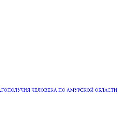
ЛАГОПОЛУЧИЯ ЧЕЛОВЕКА ПО АМУРСКОЙ ОБЛАСТИ