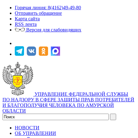
Горячая линия: 8(4162)49-49-80
Отправить обращение
Карта сайта
RSS лента
Версия для слабовидящих
УПРАВЛЕНИЕ ФЕДЕРАЛЬНОЙ СЛУЖБЫ
ПО НАДЗОРУ В СФЕРЕ ЗАЩИТЫ ПРАВ ПОТРЕБИТЕЛЕЙ
И БЛАГОПОЛУЧИЯ ЧЕЛОВЕКА ПО АМУРСКОЙ
ОБЛАСТИ
НОВОСТИ
ОБ УПРАВЛЕНИИ