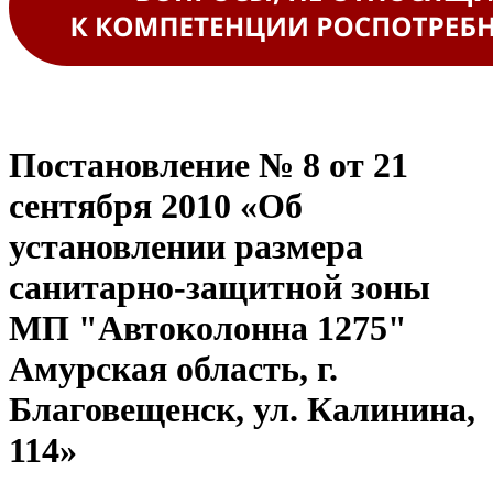
Постановление № 8 от 21
сентября 2010 «Об
установлении размера
санитарно-защитной зоны
МП "Автоколонна 1275"
Амурская область, г.
Благовещенск, ул. Калинина,
114»