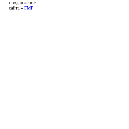
продвижение
сайта –
FMF