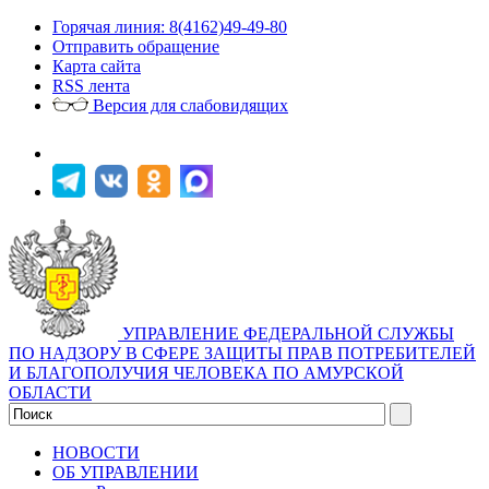
Горячая линия: 8(4162)49-49-80
Отправить обращение
Карта сайта
RSS лента
Версия для слабовидящих
УПРАВЛЕНИЕ ФЕДЕРАЛЬНОЙ СЛУЖБЫ
ПО НАДЗОРУ В СФЕРЕ ЗАЩИТЫ ПРАВ ПОТРЕБИТЕЛЕЙ
И БЛАГОПОЛУЧИЯ ЧЕЛОВЕКА ПО АМУРСКОЙ
ОБЛАСТИ
НОВОСТИ
ОБ УПРАВЛЕНИИ