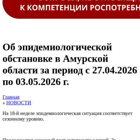
Об эпидемиологической
обстановке в Амурской
области за период с 27.04.2026
по 03.05.2026 г.
Главная
»
НОВОСТИ
На 18-й неделе эпидемиологическая ситуация соответствует
сезонному уровню.