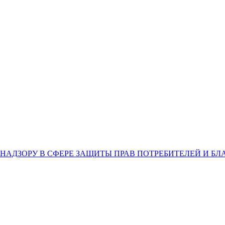
НАДЗОРУ В СФЕРЕ ЗАЩИТЫ ПРАВ ПОТРЕБИТЕЛЕЙ И Б