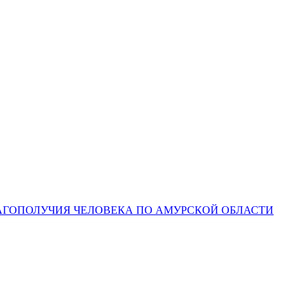
ЛАГОПОЛУЧИЯ ЧЕЛОВЕКА ПО АМУРСКОЙ ОБЛАСТИ