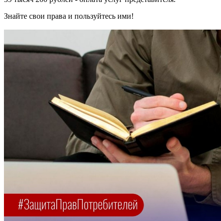
Знайте свои права и пользуйтесь ими!