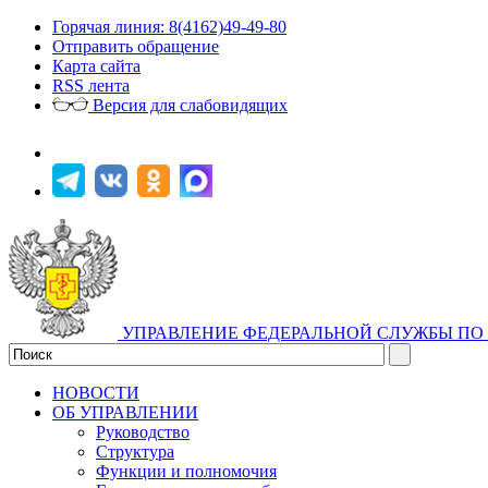
Горячая линия: 8(4162)49-49-80
Отправить обращение
Карта сайта
RSS лента
Версия для слабовидящих
УПРАВЛЕНИЕ ФЕДЕРАЛЬНОЙ СЛУЖБЫ ПО 
НОВОСТИ
ОБ УПРАВЛЕНИИ
Руководство
Структура
Функции и полномочия