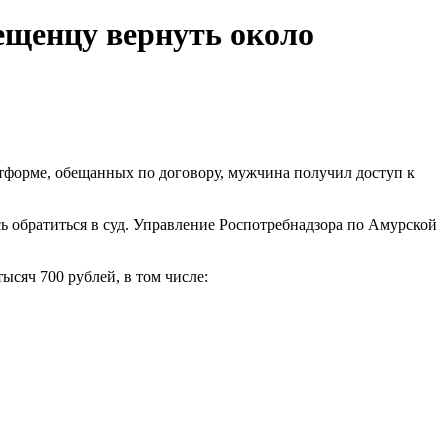
ещенцу вернуть около
атформе, обещанных по договору, мужчина получил доступ к
сь обратиться в суд. Управление Роспотребнадзора по Амурской
ысяч 700 рублей, в том числе: