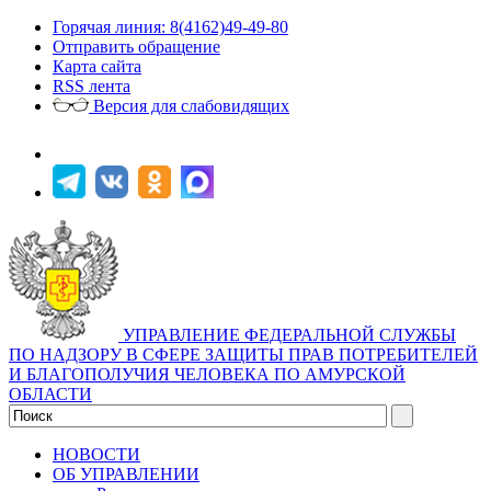
Горячая линия: 8(4162)49-49-80
Отправить обращение
Карта сайта
RSS лента
Версия для слабовидящих
УПРАВЛЕНИЕ ФЕДЕРАЛЬНОЙ СЛУЖБЫ
ПО НАДЗОРУ В СФЕРЕ ЗАЩИТЫ ПРАВ ПОТРЕБИТЕЛЕЙ
И БЛАГОПОЛУЧИЯ ЧЕЛОВЕКА ПО АМУРСКОЙ
ОБЛАСТИ
НОВОСТИ
ОБ УПРАВЛЕНИИ