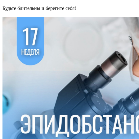
Будьте бдительны и берегите себя!