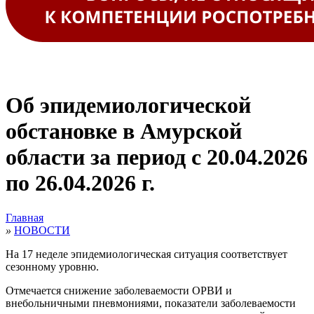
Об эпидемиологической
обстановке в Амурской
области за период с 20.04.2026
по 26.04.2026 г.
Главная
»
НОВОСТИ
На 17 неделе эпидемиологическая ситуация соответствует
сезонному уровню.
Отмечается снижение заболеваемости ОРВИ и
внебольничными пневмониями, показатели заболеваемости