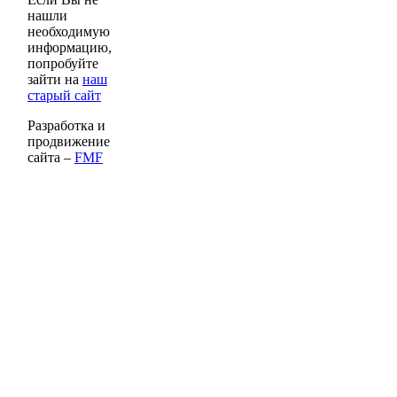
нашли
необходимую
информацию,
попробуйте
зайти на
наш
старый сайт
Разработка и
продвижение
сайта –
FMF