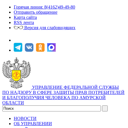
Горячая линия: 8(4162)49-49-80
Отправить обращение
Карта сайта
RSS лента
Версия для слабовидящих
УПРАВЛЕНИЕ ФЕДЕРАЛЬНОЙ СЛУЖБЫ
ПО НАДЗОРУ В СФЕРЕ ЗАЩИТЫ ПРАВ ПОТРЕБИТЕЛЕЙ
И БЛАГОПОЛУЧИЯ ЧЕЛОВЕКА ПО АМУРСКОЙ
ОБЛАСТИ
НОВОСТИ
ОБ УПРАВЛЕНИИ