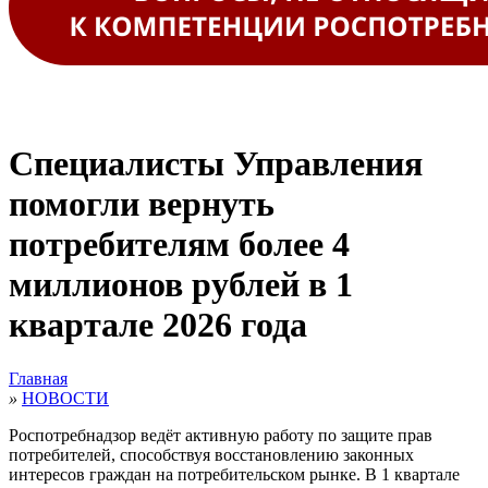
Специалисты Управления
помогли вернуть
потребителям более 4
миллионов рублей в 1
квартале 2026 года
Главная
»
НОВОСТИ
Роспотребнадзор ведёт активную работу по защите прав
потребителей, способствуя восстановлению законных
интересов граждан на потребительском рынке. В 1 квартале