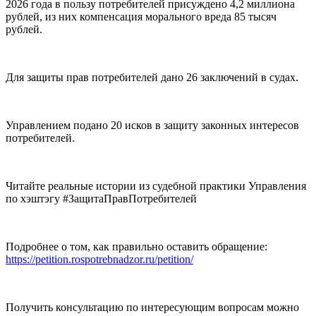
2026 года в пользу потребителей присуждено 4,2 миллиона
рублей, из них компенсация морального вреда 85 тысяч
рублей.
Для защиты прав потребителей дано 26 заключений в судах.
Управлением подано 20 исков в защиту законных интересов
потребителей.
Читайте реальные истории из судебной практики Управления
по хэштэгу #ЗащитаПравПотребителей
Подробнее о том, как правильно оставить обращение:
https://petition.rospotrebnadzor.ru/petition/
Получить консультацию по интересующим вопросам можно