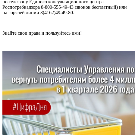
по телефону Единого консультационного центра
Роспотребнадзора 8-800-555-49-43 (звонок бесплатный) или
на горячей линии 8(4162)49-49-80.
Знайте свои права и пользуйтесь ими!