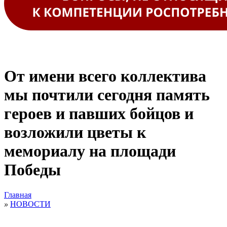
От имени всего коллектива
мы почтили сегодня память
героев и павших бойцов и
возложили цветы к
мемориалу на площади
Победы
Главная
»
НОВОСТИ