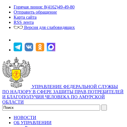
Горячая линия: 8(4162)49-49-80
Отправить обращение
Карта сайта
RSS лента
Версия для слабовидящих
УПРАВЛЕНИЕ ФЕДЕРАЛЬНОЙ СЛУЖБЫ
ПО НАДЗОРУ В СФЕРЕ ЗАЩИТЫ ПРАВ ПОТРЕБИТЕЛЕЙ
И БЛАГОПОЛУЧИЯ ЧЕЛОВЕКА ПО АМУРСКОЙ
ОБЛАСТИ
НОВОСТИ
ОБ УПРАВЛЕНИИ