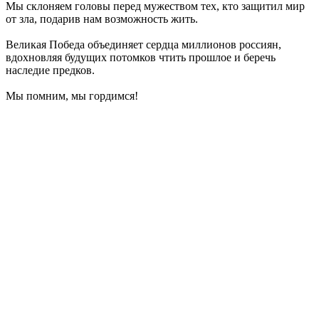
Мы склоняем головы перед мужеством тех, кто защитил мир
от зла, подарив нам возможность жить.
Великая Победа объединяет сердца миллионов россиян,
вдохновляя будущих потомков чтить прошлое и беречь
наследие предков.
Мы помним, мы гордимся!