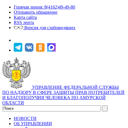
Горячая линия: 8(4162)49-49-80
Отправить обращение
Карта сайта
RSS лента
Версия для слабовидящих
УПРАВЛЕНИЕ ФЕДЕРАЛЬНОЙ СЛУЖБЫ
ПО НАДЗОРУ В СФЕРЕ ЗАЩИТЫ ПРАВ ПОТРЕБИТЕЛЕЙ
И БЛАГОПОЛУЧИЯ ЧЕЛОВЕКА ПО АМУРСКОЙ
ОБЛАСТИ
НОВОСТИ
ОБ УПРАВЛЕНИИ