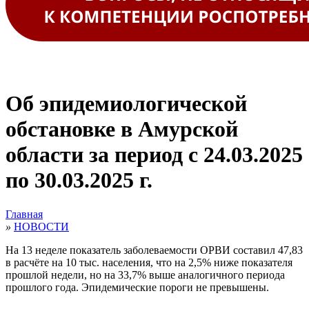
Об эпидемиологической
обстановке в Амурской
области за период с 24.03.2025
по 30.03.2025 г.
Главная
»
НОВОСТИ
На 13 неделе показатель заболеваемости ОРВИ составил 47,83
в расчёте на 10 тыс. населения, что на 2,5% ниже показателя
прошлой недели, но на 33,7% выше аналогичного периода
прошлого года. Эпидемические пороги не превышены.