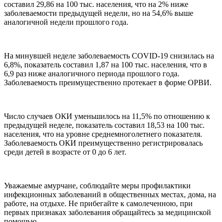
составил 29,86 на 100 тыс. населения, что на 2% ниже
заболеваемости предыдущей недели, но на 54,6% выше
аналогичной недели прошлого года.
На минувшей неделе заболеваемость COVID-19 снизилась на
6,8%, показатель составил 1,87 на 100 тыс. населения, что в
6,9 раз ниже аналогичного периода прошлого года.
Заболеваемость преимущественно протекает в форме ОРВИ.
Число случаев ОКИ уменьшилось на 11,5% по отношению к
предыдущей неделе, показатель составил 18,53 на 100 тыс.
населения, что на уровне среднемноголетнего показателя.
Заболеваемость ОКИ преимущественно регистрировалась
среди детей в возрасте от 0 до 6 лет.
Уважаемые амурчане, соблюдайте меры профилактики
инфекционных заболеваний в общественных местах, дома, на
работе, на отдыхе. Не прибегайте к самолеченною, при
первых признаках заболевания обращайтесь за медицинской
помощью.