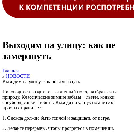
Выходим на улицу: как не
замерзнуть
Главная
»
НОВОСТИ
Выходим на улицу: как не замерзнуть
Новогодние праздники – отличный повод выбраться на
природу. Классические зимние забавы – лыжи, коньки,
сноуборд, санки, тюбинг. Выходя на улицу, помните о
простых правилах:
1.
Одежда должна быть теплой и защищать от ветра.
2.
Делайте перерывы, чтобы прогреться в помещении.