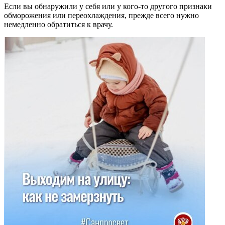
Если вы обнаружили у себя или у кого-то другого признаки
обморожения или переохлаждения, прежде всего нужно
немедленно обратиться к врачу.