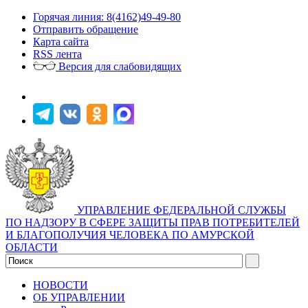
Горячая линия: 8(4162)49-49-80
Отправить обращение
Карта сайта
RSS лента
Версия для слабовидящих
УПРАВЛЕНИЕ ФЕДЕРАЛЬНОЙ СЛУЖБЫ
ПО НАДЗОРУ В СФЕРЕ ЗАЩИТЫ ПРАВ ПОТРЕБИТЕЛЕЙ
И БЛАГОПОЛУЧИЯ ЧЕЛОВЕКА ПО АМУРСКОЙ
ОБЛАСТИ
НОВОСТИ
ОБ УПРАВЛЕНИИ