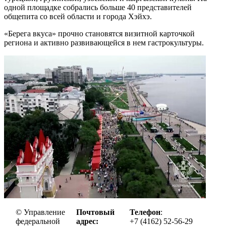
одной площадке собрались больше 40 представителей
общепита со всей области и города Хэйхэ.
«Берега вкуса» прочно становятся визитной карточкой
региона и активно развивающейся в нем гастрокультуры.
© Управление
Почтовый
Телефон
:
федеральной
адрес:
+7 (4162) 52-56-29