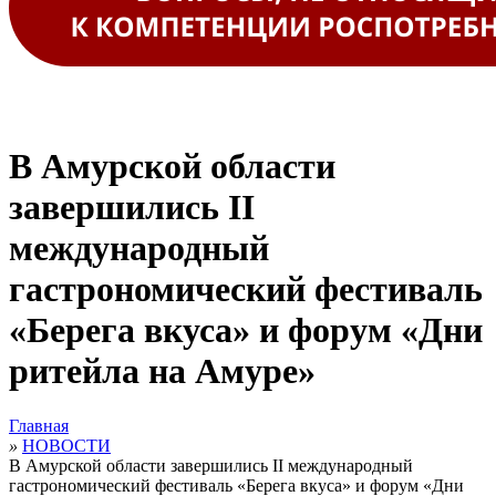
В Амурской области
завершились II
международный
гастрономический фестиваль
«Берега вкуса» и форум «Дни
ритейла на Амуре»
Главная
»
НОВОСТИ
В Амурской области завершились II международный
гастрономический фестиваль «Берега вкуса» и форум «Дни