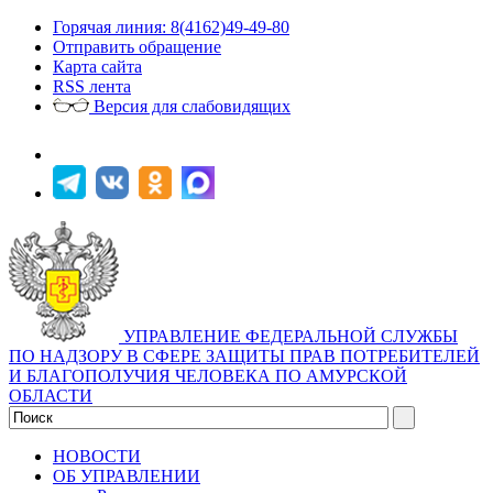
Горячая линия: 8(4162)49-49-80
Отправить обращение
Карта сайта
RSS лента
Версия для слабовидящих
УПРАВЛЕНИЕ ФЕДЕРАЛЬНОЙ СЛУЖБЫ
ПО НАДЗОРУ В СФЕРЕ ЗАЩИТЫ ПРАВ ПОТРЕБИТЕЛЕЙ
И БЛАГОПОЛУЧИЯ ЧЕЛОВЕКА ПО АМУРСКОЙ
ОБЛАСТИ
НОВОСТИ
ОБ УПРАВЛЕНИИ