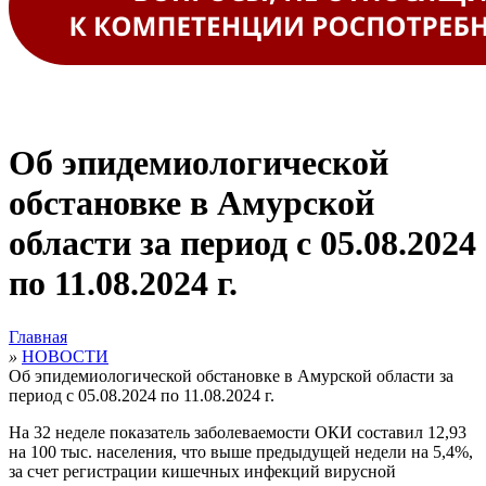
Об эпидемиологической
обстановке в Амурской
области за период с 05.08.2024
по 11.08.2024 г.
Главная
»
НОВОСТИ
Об эпидемиологической обстановке в Амурской области за
период с 05.08.2024 по 11.08.2024 г.
На 32 неделе показатель заболеваемости ОКИ составил 12,93
на 100 тыс. населения, что выше предыдущей недели на 5,4%,
за счет регистрации кишечных инфекций вирусной