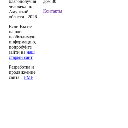
благополучия
дом 30
человека по
Контакты
Амурской
области , 2026
Если Вы не
нашли
необходимую
информацию,
попробуйте
зайти на
наш
старый сайт
Разработка и
продвижение
сайта –
FMF