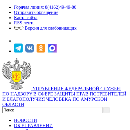
Горячая линия: 8(4162)49-49-80
Отправить обращение
Карта сайта
RSS лента
Версия для слабовидящих
УПРАВЛЕНИЕ ФЕДЕРАЛЬНОЙ СЛУЖБЫ
ПО НАДЗОРУ В СФЕРЕ ЗАЩИТЫ ПРАВ ПОТРЕБИТЕЛЕЙ
И БЛАГОПОЛУЧИЯ ЧЕЛОВЕКА ПО АМУРСКОЙ
ОБЛАСТИ
НОВОСТИ
ОБ УПРАВЛЕНИИ