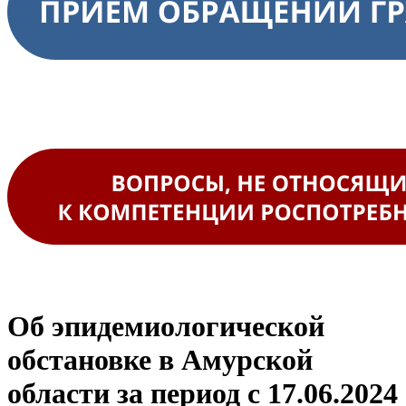
Об эпидемиологической
обстановке в Амурской
области за период с 17.06.2024