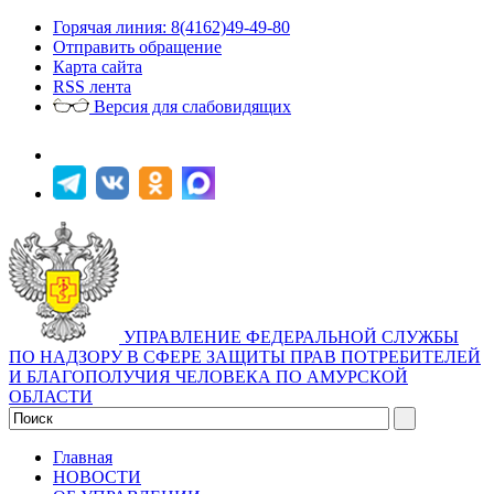
Горячая линия: 8(4162)49-49-80
Отправить обращение
Карта сайта
RSS лента
Версия для слабовидящих
УПРАВЛЕНИЕ ФЕДЕРАЛЬНОЙ СЛУЖБЫ
ПО НАДЗОРУ В СФЕРЕ ЗАЩИТЫ ПРАВ ПОТРЕБИТЕЛЕЙ
И БЛАГОПОЛУЧИЯ ЧЕЛОВЕКА ПО АМУРСКОЙ
ОБЛАСТИ
Главная
НОВОСТИ