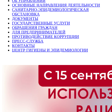
ОБ УПРАВЛЕНИИ
ОСНОВНЫЕ НАПРАВЛЕНИЯ ДЕЯТЕЛЬНОСТИ
САНИТАРНО-ЭПИДЕМИОЛОГИЧЕСКАЯ
ОБСТАНОВКА
ДОКУМЕНТЫ
ГОСУДАРСТВЕННЫЕ УСЛУГИ
ОБРАЩЕНИЯ ГРАЖДАН
ДЛЯ ПРЕДПРИНИМАТЕЛЕЙ
ПРОТИВОДЕЙСТВИЕ КОРРУПЦИИ
ПРЕСС-СЛУЖБА
КОНТАКТЫ
ЦЕНТР ГИГИЕНЫ И ЭПИДЕМИОЛОГИИ