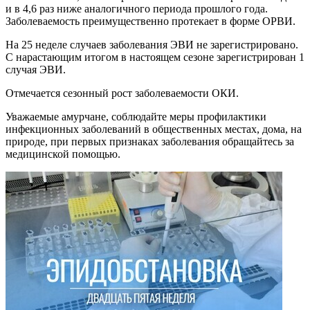
и в 4,6 раз ниже аналогичного периода прошлого года.
Заболеваемость преимущественно протекает в форме ОРВИ.
На 25 неделе случаев заболевания ЭВИ не зарегистрировано.
С нарастающим итогом в настоящем сезоне зарегистрирован 1
случая ЭВИ.
Отмечается сезонный рост заболеваемости ОКИ.
Уважаемые амурчане, соблюдайте меры профилактики
инфекционных заболеваний в общественных местах, дома, на
природе, при первых признаках заболевания обращайтесь за
медицинской помощью.